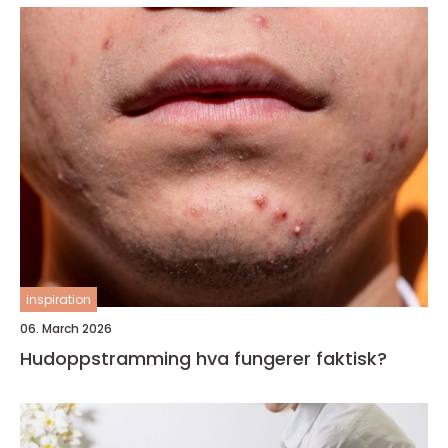
inspiration
06. March 2026
Hudoppstramming hva fungerer faktisk?