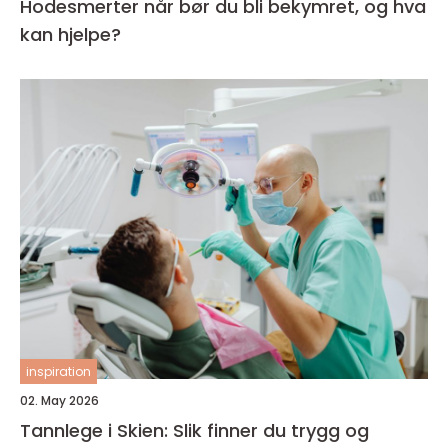
Hodesmerter når bør du bli bekymret, og hva
kan hjelpe?
inspiration
02. May 2026
Tannlege i Skien: Slik finner du trygg og