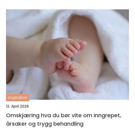
inspiration
12. April 2026
Omskjæring hva du bør vite om inngrepet,
årsaker og trygg behandling