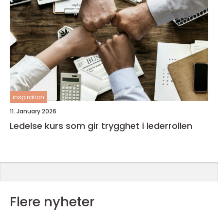
inspiration
11. January 2026
Ledelse kurs som gir trygghet i lederrollen
Flere nyheter