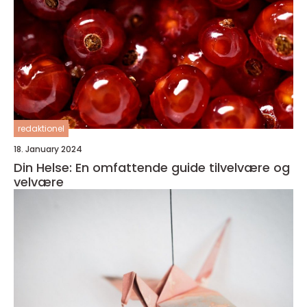
redaktionel
18. January 2024
Din Helse: En omfattende guide tilvelvære og
velvære