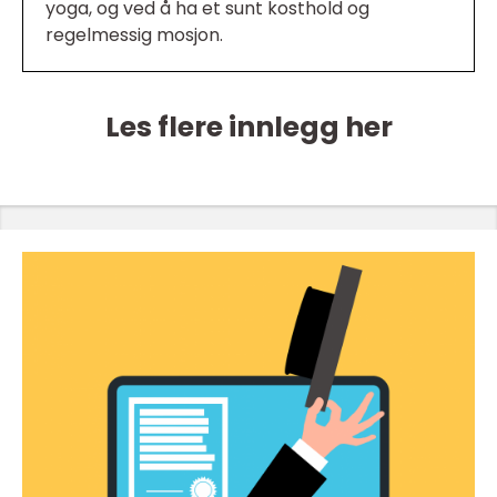
yoga, og ved å ha et sunt kosthold og
regelmessig mosjon.
Les flere innlegg her