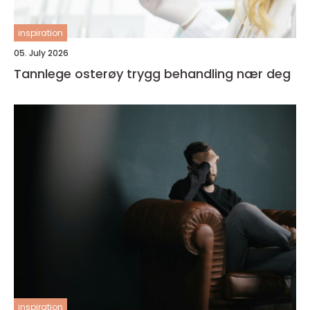
inspiration
05. July 2026
Tannlege osterøy trygg behandling nær deg
inspiration