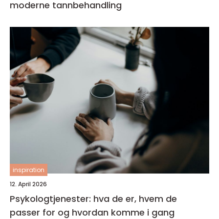
moderne tannbehandling
inspiration
12. April 2026
Psykologtjenester: hva de er, hvem de
passer for og hvordan komme i gang