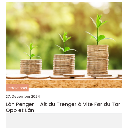
redaktionel
27. December 2024
Lån Penger - Alt du Trenger å Vite Før du Tar
Opp et Lån