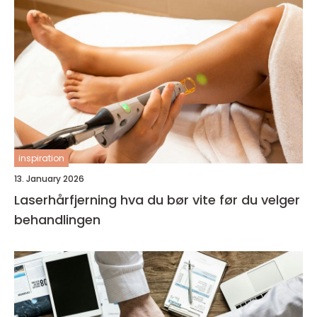
inspiration
13. January 2026
Laserhårfjerning hva du bør vite før du velger
behandlingen