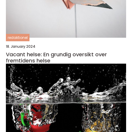
redaktionel
18. January 2024
Vacant helse: En grundig oversikt over
fremtidens helse