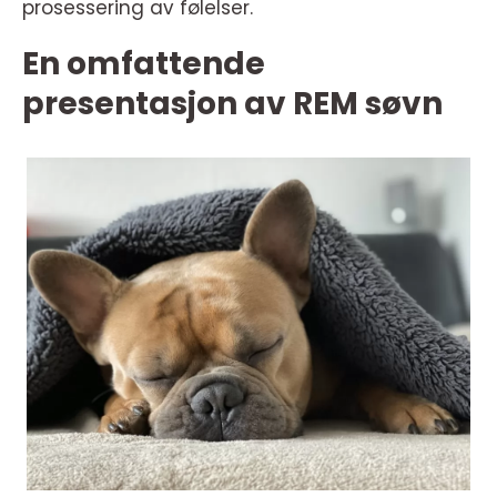
prosessering av følelser.
En omfattende
presentasjon av REM søvn