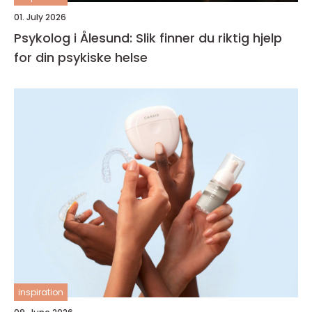
01. July 2026
Psykolog i Ålesund: Slik finner du riktig hjelp
for din psykiske helse
inspiration