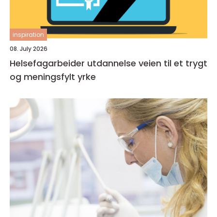
inspiration
08. July 2026
Helsefagarbeider utdannelse veien til et trygt
og meningsfylt yrke