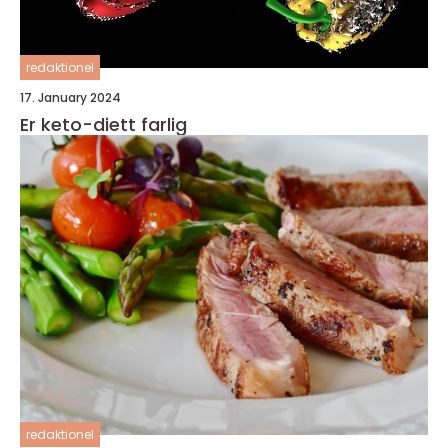
redaktionel
17. January 2024
Er keto-diett farlig
redaktionel