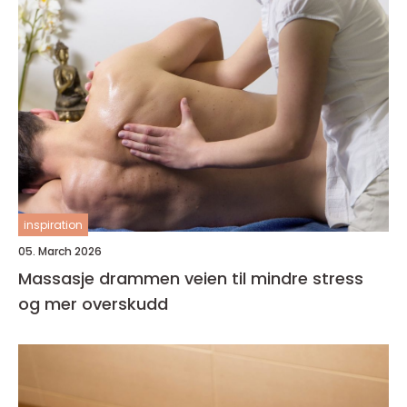
inspiration
05. March 2026
Massasje drammen veien til mindre stress
og mer overskudd