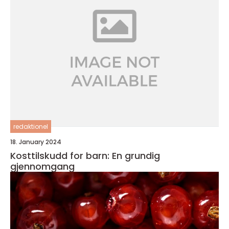
redaktionel
18. January 2024
Kosttilskudd for barn: En grundig
gjennomgang