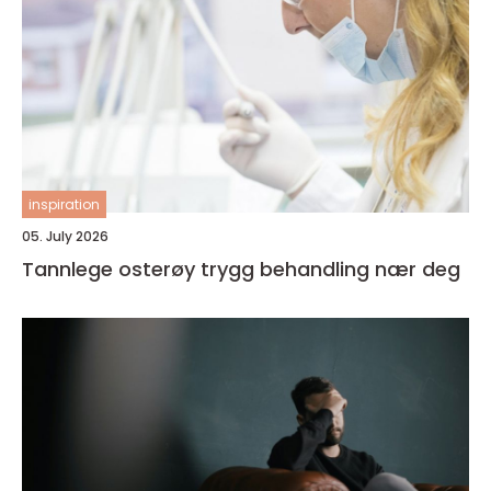
inspiration
05. July 2026
Tannlege osterøy trygg behandling nær deg