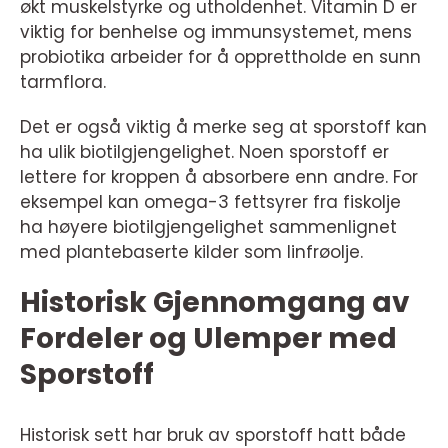
økt muskelstyrke og utholdenhet. Vitamin D er
viktig for benhelse og immunsystemet, mens
probiotika arbeider for å opprettholde en sunn
tarmflora.
Det er også viktig å merke seg at sporstoff kan
ha ulik biotilgjengelighet. Noen sporstoff er
lettere for kroppen å absorbere enn andre. For
eksempel kan omega-3 fettsyrer fra fiskolje
ha høyere biotilgjengelighet sammenlignet
med plantebaserte kilder som linfrøolje.
Historisk Gjennomgang av
Fordeler og Ulemper med
Sporstoff
Historisk sett har bruk av sporstoff hatt både