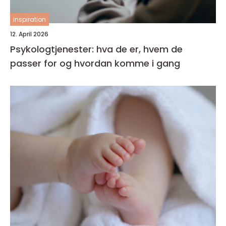
inspiration
12. April 2026
Psykologtjenester: hva de er, hvem de
passer for og hvordan komme i gang