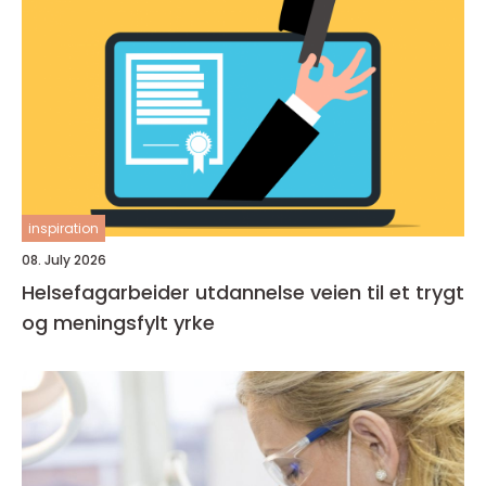
inspiration
08. July 2026
Helsefagarbeider utdannelse veien til et trygt
og meningsfylt yrke