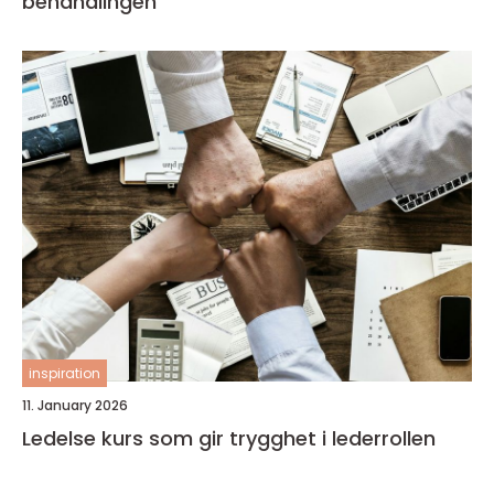
behandlingen
inspiration
11. January 2026
Ledelse kurs som gir trygghet i lederrollen