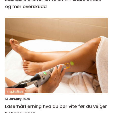
og mer overskudd
inspiration
13. January 2026
Laserhårfjerning hva du bør vite før du velger