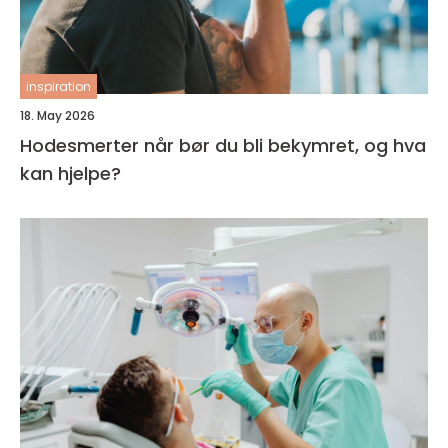
inspiration
18. May 2026
Hodesmerter når bør du bli bekymret, og hva
kan hjelpe?