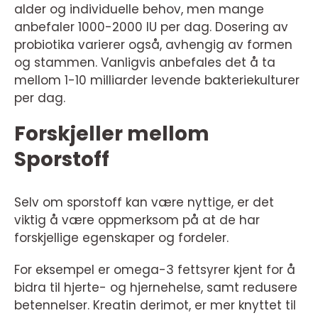
alder og individuelle behov, men mange
anbefaler 1000-2000 IU per dag. Dosering av
probiotika varierer også, avhengig av formen
og stammen. Vanligvis anbefales det å ta
mellom 1-10 milliarder levende bakteriekulturer
per dag.
Forskjeller mellom
Sporstoff
Selv om sporstoff kan være nyttige, er det
viktig å være oppmerksom på at de har
forskjellige egenskaper og fordeler.
For eksempel er omega-3 fettsyrer kjent for å
bidra til hjerte- og hjernehelse, samt redusere
betennelser. Kreatin derimot, er mer knyttet til