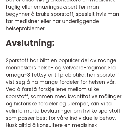
faglig eller ernæringsekspert før man
begynner å bruke sporstoff, spesielt hvis man
tar medisiner eller har underliggende
helseproblemer.
Avslutning:
Sporstoff har blitt en populær del av mange
menneskers helse- og velvære-regimer. Fra
omega-3 fettsyrer til probiotika, har sporstoff
vist seg å ha mange fordeler for helsen vår.
Ved å forstå forskjellene mellom ulike
sporstoff, sammen med kvantitative målinger
og historiske fordeler og ulemper, kan vi ta
velinformerte beslutninger om hvilke sporstoff
som passer best for våre individuelle behov.
Husk alltid å konsultere en medisinsk