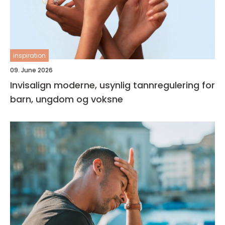
inspiration
09. June 2026
Invisalign moderne, usynlig tannregulering for
barn, ungdom og voksne