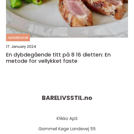
redaktionel
17. January 2024
En dybdegående titt på 8 16 dietten: En
metode for vellykket faste
BARELIVSSTIL.
no