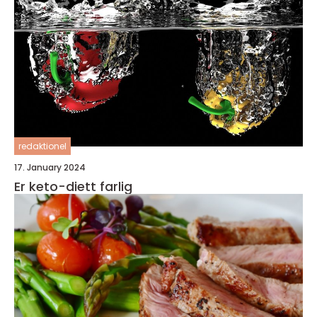
redaktionel
17. January 2024
Er keto-diett farlig