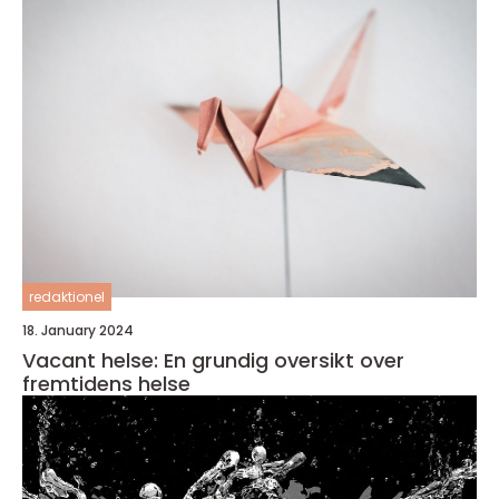
redaktionel
18. January 2024
Vacant helse: En grundig oversikt over
fremtidens helse