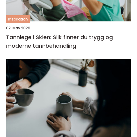
inspiration
02. May 2026
Tannlege i Skien: Slik finner du trygg og
moderne tannbehandling