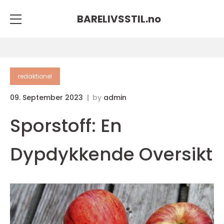
BARELIVSSTIL.
no
redaktionel
09. September 2023
by
admin
Sporstoff: En
Dypdykkende Oversikt