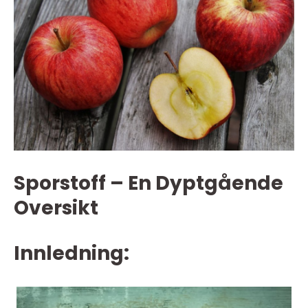
Sporstoff – En Dyptgående
Oversikt
Innledning: