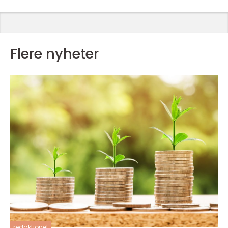
Flere nyheter
redaktionel