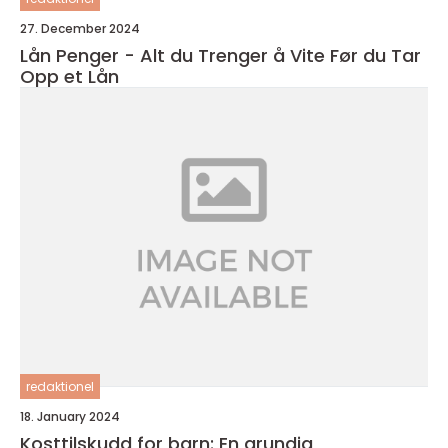
27. December 2024
Lån Penger - Alt du Trenger å Vite Før du Tar
Opp et Lån
redaktionel
18. January 2024
Kosttilskudd for barn: En grundig