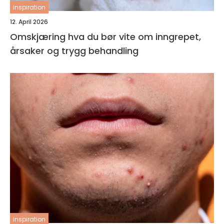
inspiration
12. April 2026
Omskjæring hva du bør vite om inngrepet,
årsaker og trygg behandling
inspiration