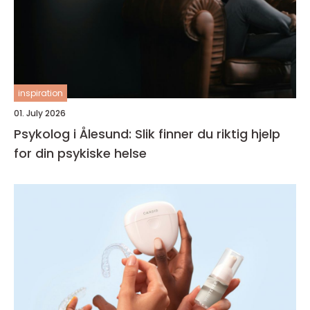
inspiration
01. July 2026
Psykolog i Ålesund: Slik finner du riktig hjelp
for din psykiske helse