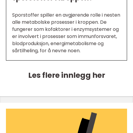
Sporstoffer spiller en avgjørende rolle i nesten
alle metabolske prosesser i kroppen. De
fungerer som kofaktorer i enzymsystemer og
er involvert i prosesser som immunforsvaret,
blodproduksjon, energimetabolisme og
sårtilheling, for å nevne noen.
Les flere innlegg her