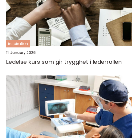
inspiration
11. January 2026
Ledelse kurs som gir trygghet i lederrollen