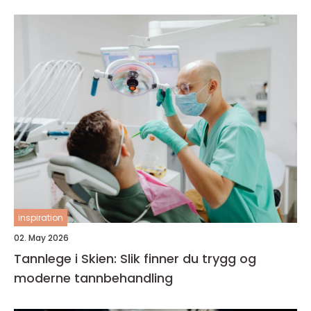
inspiration
02. May 2026
Tannlege i Skien: Slik finner du trygg og
moderne tannbehandling