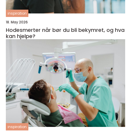
inspiration
18. May 2026
Hodesmerter når bør du bli bekymret, og hva
kan hjelpe?
inspiration