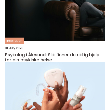
inspiration
01. July 2026
Psykolog i Ålesund: Slik finner du riktig hjelp
for din psykiske helse