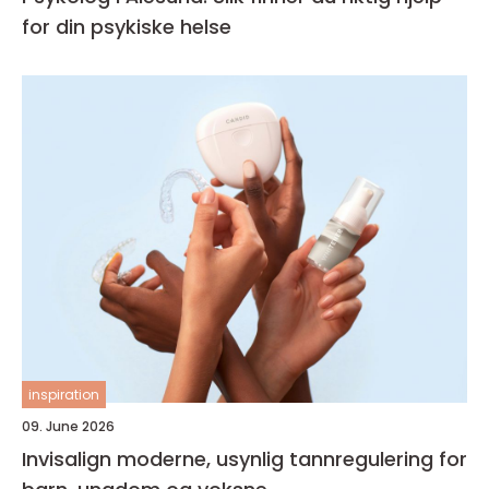
for din psykiske helse
inspiration
09. June 2026
Invisalign moderne, usynlig tannregulering for