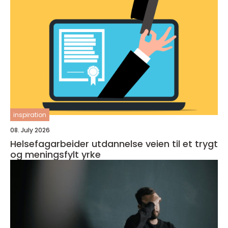
inspiration
08. July 2026
Helsefagarbeider utdannelse veien til et trygt
og meningsfylt yrke