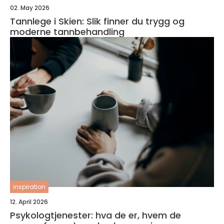
02. May 2026
Tannlege i Skien: Slik finner du trygg og
moderne tannbehandling
inspiration
12. April 2026
Psykologtjenester: hva de er, hvem de