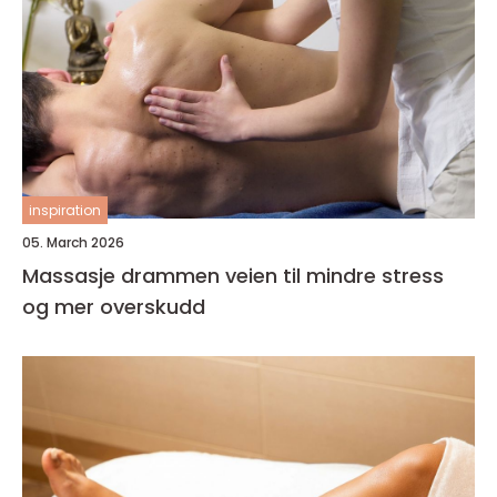
inspiration
05. March 2026
Massasje drammen veien til mindre stress
og mer overskudd