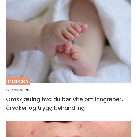
inspiration
12. April 2026
Omskjæring hva du bør vite om inngrepet,
årsaker og trygg behandling