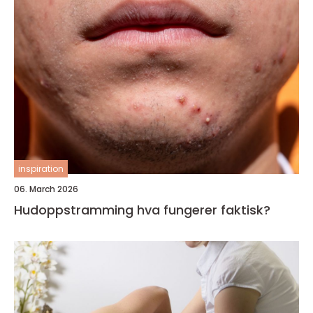
inspiration
06. March 2026
Hudoppstramming hva fungerer faktisk?