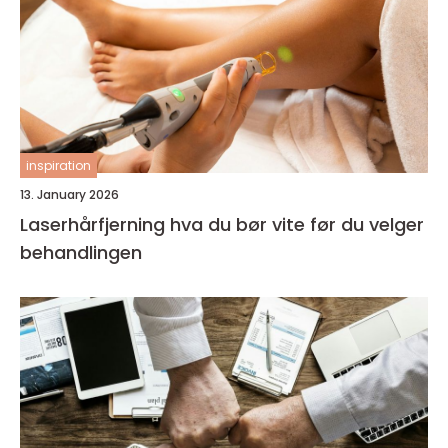
inspiration
13. January 2026
Laserhårfjerning hva du bør vite før du velger
behandlingen