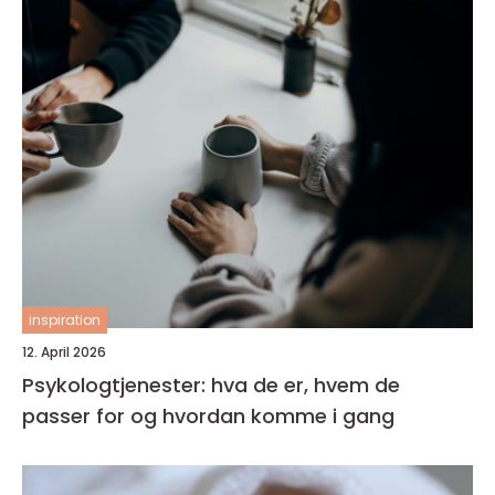
inspiration
12. April 2026
Psykologtjenester: hva de er, hvem de
passer for og hvordan komme i gang