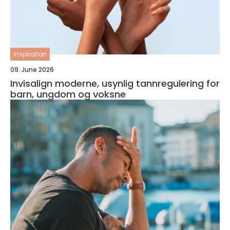
inspiration
09. June 2026
Invisalign moderne, usynlig tannregulering for
barn, ungdom og voksne