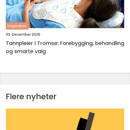
inspiration
03. December 2025
Tannpleier i Tromsø: Forebygging, behandling
og smarte valg
Flere nyheter