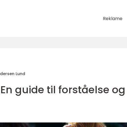
Reklame
dersen Lund
En guide til forståelse og