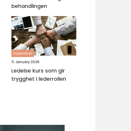
behandlingen
inspiration
11. January 2026
Ledelse kurs som gir
trygghet i lederrollen