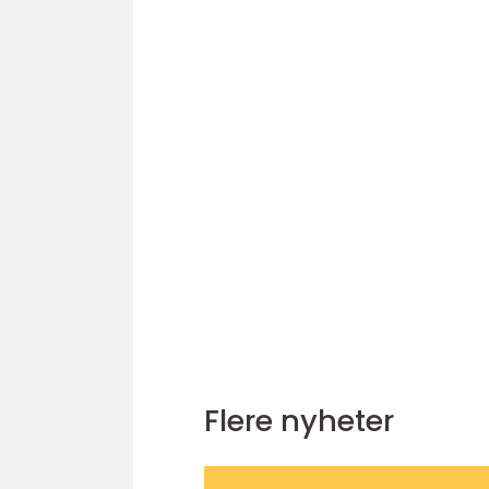
Flere nyheter