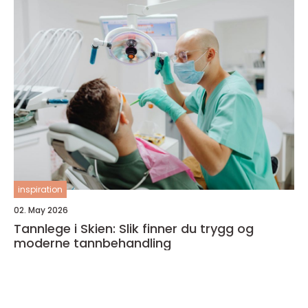
inspiration
02. May 2026
Tannlege i Skien: Slik finner du trygg og
moderne tannbehandling