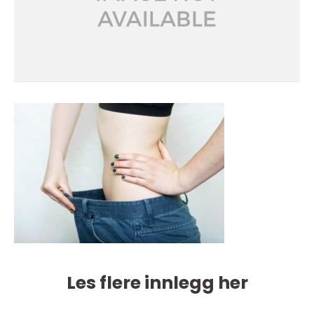
Les flere innlegg her