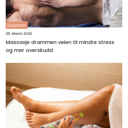
inspiration
05. March 2026
Massasje drammen veien til mindre stress
og mer overskudd