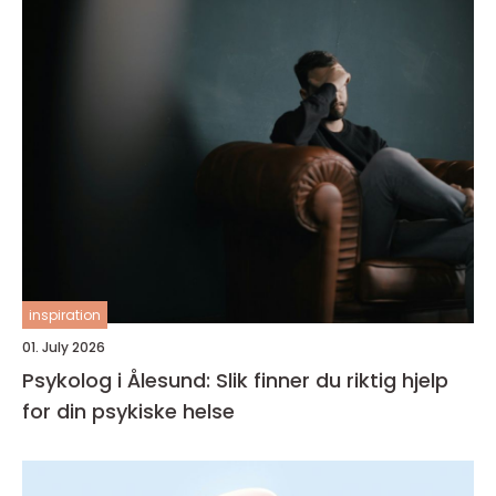
inspiration
01. July 2026
Psykolog i Ålesund: Slik finner du riktig hjelp
for din psykiske helse