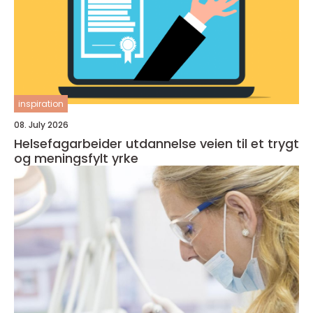
inspiration
08. July 2026
Helsefagarbeider utdannelse veien til et trygt
og meningsfylt yrke