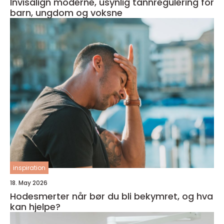
Invisalign moderne, usynlig tannregulering for
barn, ungdom og voksne
inspiration
18. May 2026
Hodesmerter når bør du bli bekymret, og hva
kan hjelpe?