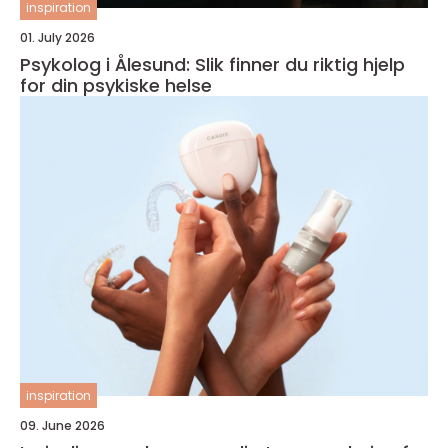
inspiration
01. July 2026
Psykolog i Ålesund: Slik finner du riktig hjelp
for din psykiske helse
inspiration
09. June 2026