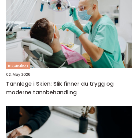
inspiration
02. May 2026
Tannlege i Skien: Slik finner du trygg og
moderne tannbehandling