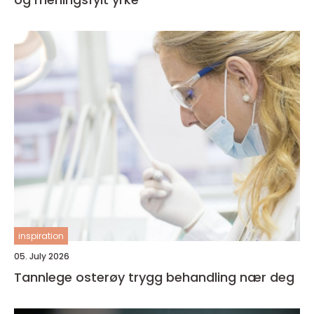
inspiration
05. July 2026
Tannlege osterøy trygg behandling nær deg