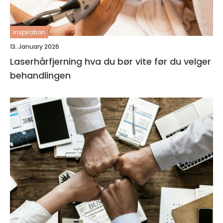
inspiration
13. January 2026
Laserhårfjerning hva du bør vite før du velger
behandlingen