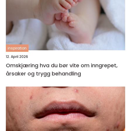
inspiration
12. April 2026
Omskjæring hva du bør vite om inngrepet,
årsaker og trygg behandling