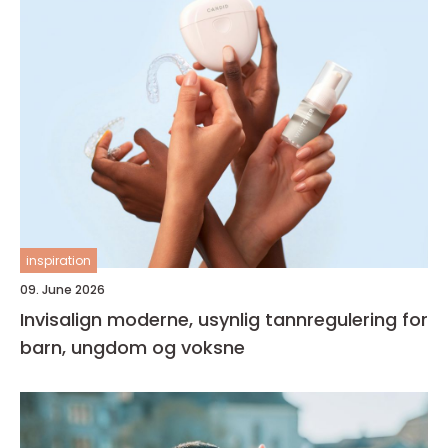
inspiration
09. June 2026
Invisalign moderne, usynlig tannregulering for
barn, ungdom og voksne