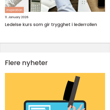
inspiration
11. January 2026
Ledelse kurs som gir trygghet i lederrollen
Flere nyheter