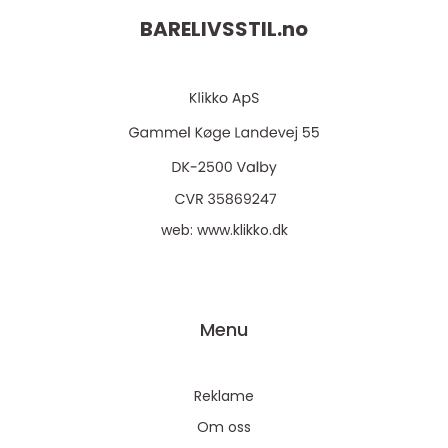
BARELIVSSTIL.
no
web:
www.klikko.dk
Menu
Reklame
Om oss