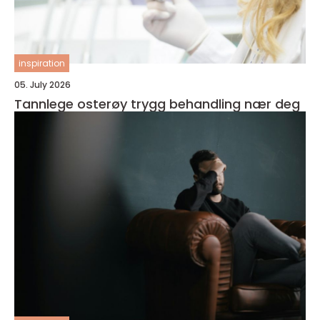
inspiration
05. July 2026
Tannlege osterøy trygg behandling nær deg