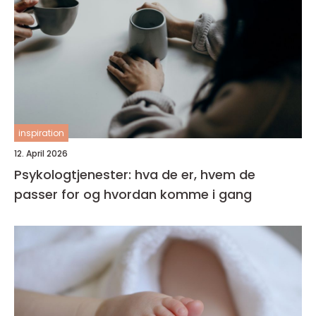
inspiration
12. April 2026
Psykologtjenester: hva de er, hvem de
passer for og hvordan komme i gang