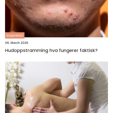
inspiration
06. March 2026
Hudoppstramming hva fungerer faktisk?