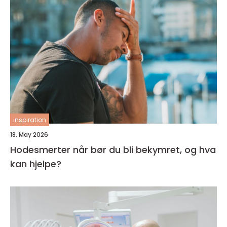
inspiration
18. May 2026
Hodesmerter når bør du bli bekymret, og hva
kan hjelpe?