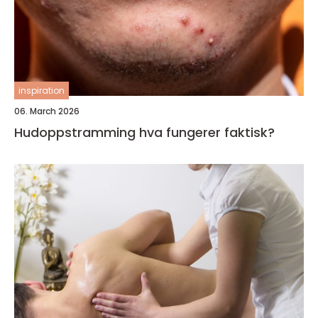
inspiration
06. March 2026
Hudoppstramming hva fungerer faktisk?