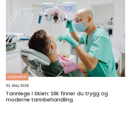
inspiration
02. May 2026
Tannlege i Skien: Slik finner du trygg og
moderne tannbehandling