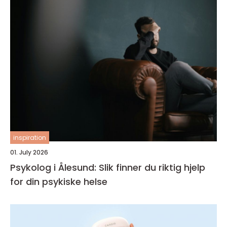
inspiration
01. July 2026
Psykolog i Ålesund: Slik finner du riktig hjelp
for din psykiske helse