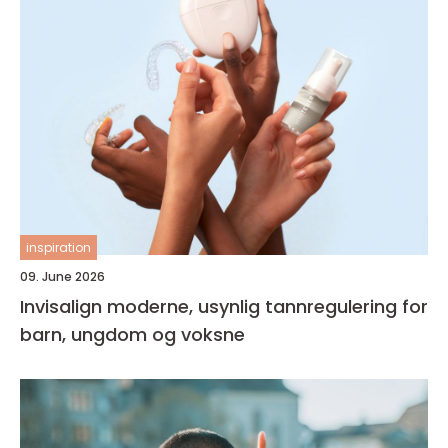
inspiration
09. June 2026
Invisalign moderne, usynlig tannregulering for
barn, ungdom og voksne