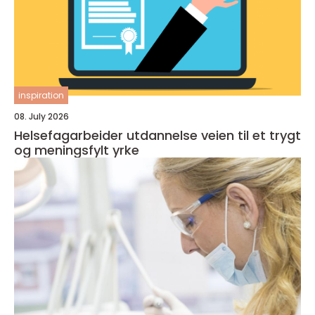
inspiration
08. July 2026
Helsefagarbeider utdannelse veien til et trygt
og meningsfylt yrke