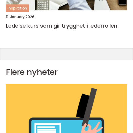
inspiration
11. January 2026
Ledelse kurs som gir trygghet i lederrollen
Flere nyheter