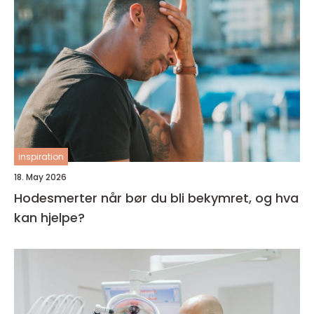
inspiration
18. May 2026
Hodesmerter når bør du bli bekymret, og hva
kan hjelpe?