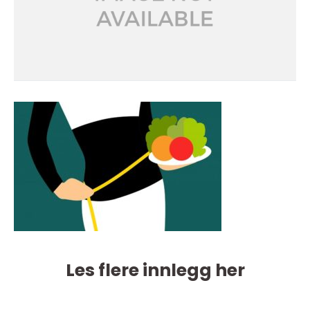
Les flere innlegg her