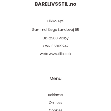
BARELIVSSTIL.
no
web:
www.klikko.dk
Menu
Reklame
Om oss
Cookies