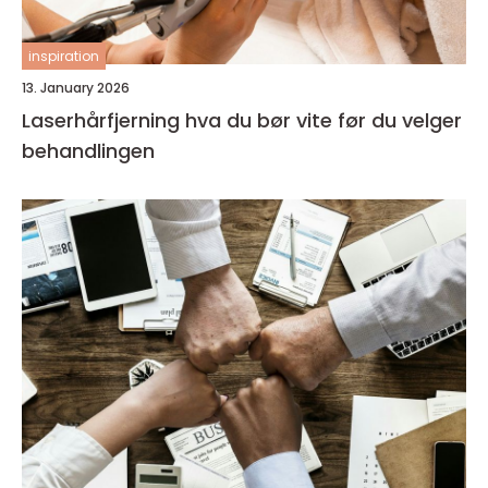
inspiration
13. January 2026
Laserhårfjerning hva du bør vite før du velger
behandlingen