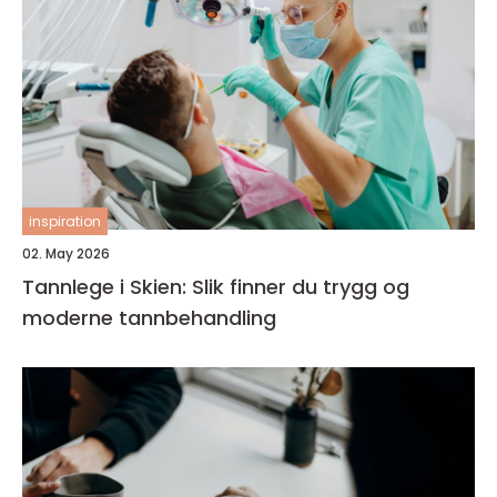
inspiration
02. May 2026
Tannlege i Skien: Slik finner du trygg og
moderne tannbehandling