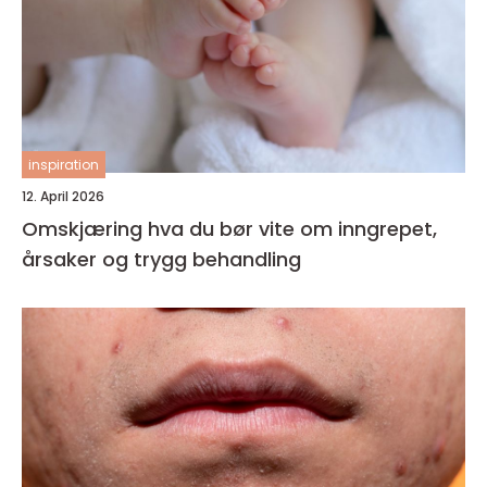
inspiration
12. April 2026
Omskjæring hva du bør vite om inngrepet,
årsaker og trygg behandling