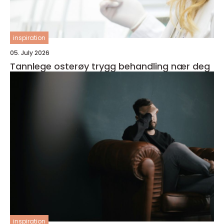
inspiration
05. July 2026
Tannlege osterøy trygg behandling nær deg
inspiration