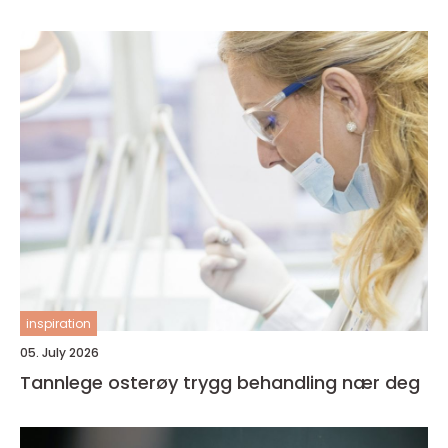
inspiration
05. July 2026
Tannlege osterøy trygg behandling nær deg