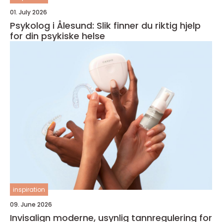
01. July 2026
Psykolog i Ålesund: Slik finner du riktig hjelp
for din psykiske helse
inspiration
09. June 2026
Invisalign moderne, usynlig tannregulering for