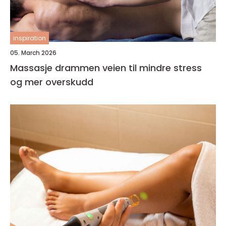
inspiration
05. March 2026
Massasje drammen veien til mindre stress
og mer overskudd