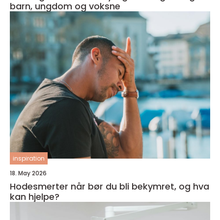
barn, ungdom og voksne
inspiration
18. May 2026
Hodesmerter når bør du bli bekymret, og hva
kan hjelpe?