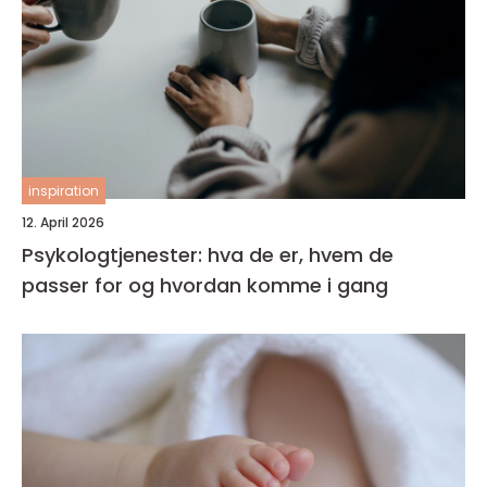
inspiration
12. April 2026
Psykologtjenester: hva de er, hvem de
passer for og hvordan komme i gang