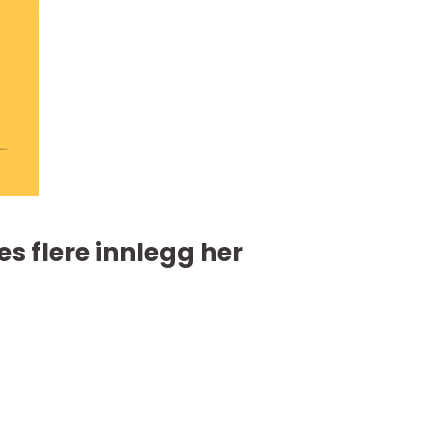
es flere innlegg her