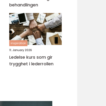
behandlingen
inspiration
11. January 2026
Ledelse kurs som gir
trygghet i lederrollen