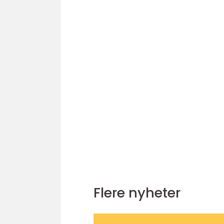
Flere nyheter