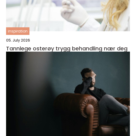
inspiration
05. July 2026
Tannlege osterøy trygg behandling nær deg