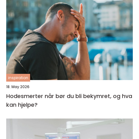
inspiration
18. May 2026
Hodesmerter når bør du bli bekymret, og hva
kan hjelpe?