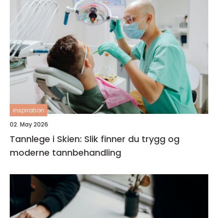
inspiration
02. May 2026
Tannlege i Skien: Slik finner du trygg og
moderne tannbehandling