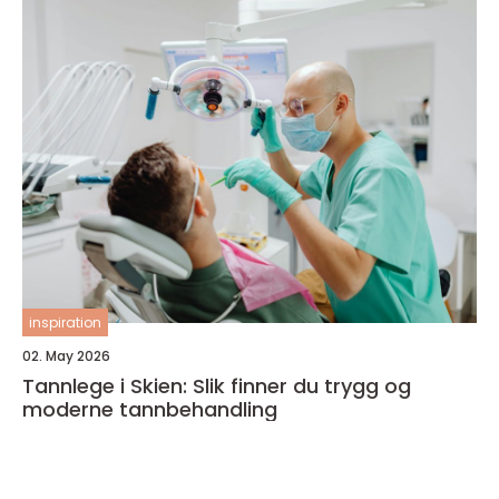
inspiration
02. May 2026
Tannlege i Skien: Slik finner du trygg og
moderne tannbehandling