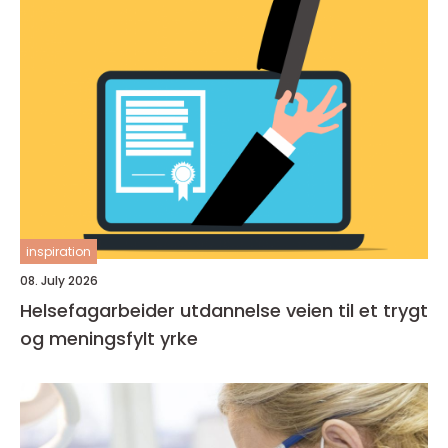
inspiration
08. July 2026
Helsefagarbeider utdannelse veien til et trygt
og meningsfylt yrke