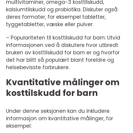
multivitaminer, omega-3 kosttilskudd,
kalsiumtilskudd og probiotika. Diskuter også
deres formater, for eksempel tabletter,
tyggetabletter, væske eller pulver.
– Populariteten til kosttilskudd for barn: Utvid
informasjonen ved å diskutere hvor utbredt
bruken av kosttilskudd for barn er og hvorfor
det har blitt så populært blant foreldre og
helsebevisste forbrukere.
Kvantitative målinger om
kosttilskudd for barn
Under denne seksjonen kan du inkludere
informasjon om kvantitative målinger, for
eksempel: