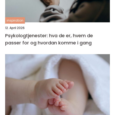
inspiration
12. April 2026
Psykologtjenester: hva de er, hvem de
passer for og hvordan komme i gang