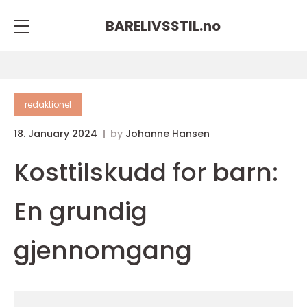
BARELIVSSTIL.
no
redaktionel
18. January 2024
by
Johanne Hansen
Kosttilskudd for barn:
En grundig
gjennomgang