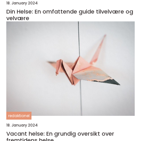
18. January 2024
Din Helse: En omfattende guide tilvelvære og
velvære
redaktionel
18. January 2024
Vacant helse: En grundig oversikt over
fremtidens helse