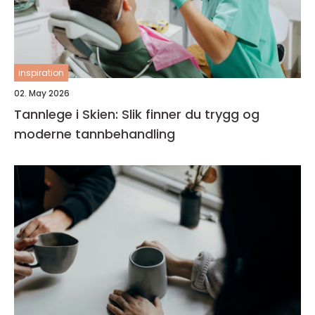
inspiration
02. May 2026
Tannlege i Skien: Slik finner du trygg og
moderne tannbehandling