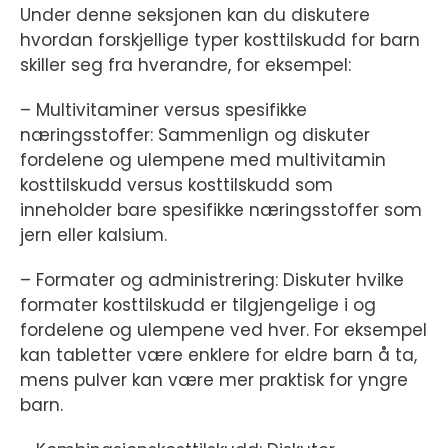
Under denne seksjonen kan du diskutere
hvordan forskjellige typer kosttilskudd for barn
skiller seg fra hverandre, for eksempel:
– Multivitaminer versus spesifikke
næringsstoffer: Sammenlign og diskuter
fordelene og ulempene med multivitamin
kosttilskudd versus kosttilskudd som
inneholder bare spesifikke næringsstoffer som
jern eller kalsium.
– Formater og administrering: Diskuter hvilke
formater kosttilskudd er tilgjengelige i og
fordelene og ulempene ved hver. For eksempel
kan tabletter være enklere for eldre barn å ta,
mens pulver kan være mer praktisk for yngre
barn.