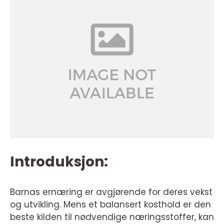
Introduksjon:
Barnas ernæring er avgjørende for deres vekst
og utvikling. Mens et balansert kosthold er den
beste kilden til nødvendige næringsstoffer, kan