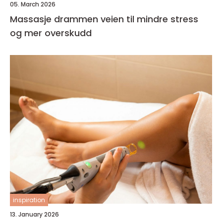
05. March 2026
Massasje drammen veien til mindre stress
og mer overskudd
inspiration
13. January 2026