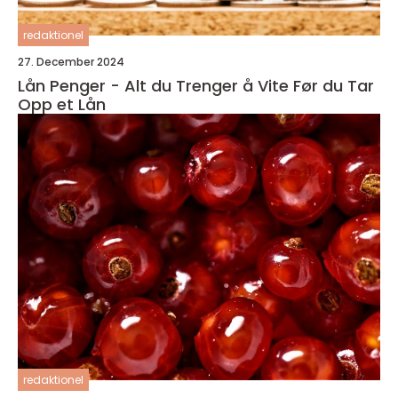
redaktionel
27. December 2024
Lån Penger - Alt du Trenger å Vite Før du Tar
Opp et Lån
redaktionel