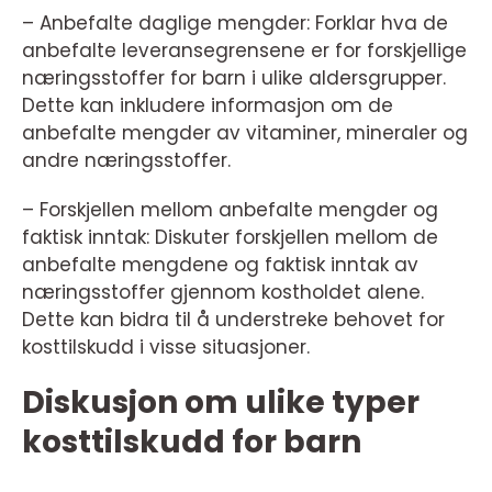
– Anbefalte daglige mengder: Forklar hva de
anbefalte leveransegrensene er for forskjellige
næringsstoffer for barn i ulike aldersgrupper.
Dette kan inkludere informasjon om de
anbefalte mengder av vitaminer, mineraler og
andre næringsstoffer.
– Forskjellen mellom anbefalte mengder og
faktisk inntak: Diskuter forskjellen mellom de
anbefalte mengdene og faktisk inntak av
næringsstoffer gjennom kostholdet alene.
Dette kan bidra til å understreke behovet for
kosttilskudd i visse situasjoner.
Diskusjon om ulike typer
kosttilskudd for barn