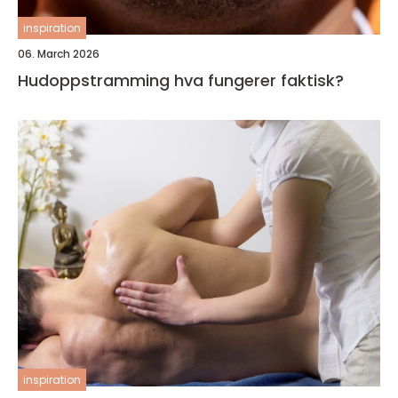
inspiration
06. March 2026
Hudoppstramming hva fungerer faktisk?
inspiration