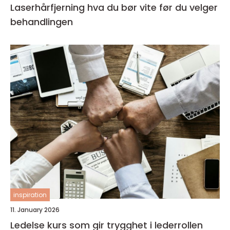
Laserhårfjerning hva du bør vite før du velger
behandlingen
inspiration
11. January 2026
Ledelse kurs som gir trygghet i lederrollen