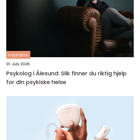
inspiration
01. July 2026
Psykolog i Ålesund: Slik finner du riktig hjelp
for din psykiske helse