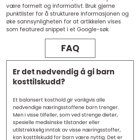
være formelt og informativt. Bruk gjerne
punktlister for å strukturere informasjonen og
øke sannsynligheten for at artikkelen vises
som featured snippet i et Google-søk.
FAQ
Er det nødvendig å gi barn
kosttilskudd?
Et balansert kosthold gir vanligvis alle
nødvendige næringsstoffene barn trenger.
Men i visse tilfeller, som ved strenge dieter,
spesielle medisinske tilstander eller
utilstrekkelig inntak av visse næringsstoffer,
kan kosttilskudd for barn være nyttig. Det er