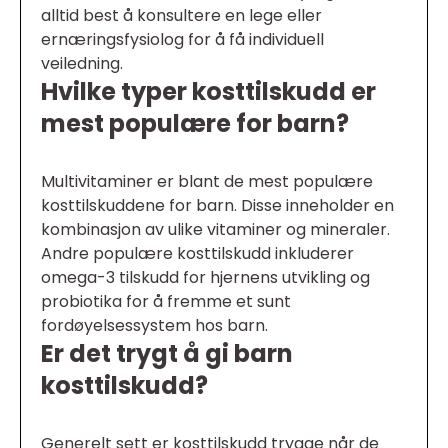
alltid best å konsultere en lege eller
ernæringsfysiolog for å få individuell
veiledning.
Hvilke typer kosttilskudd er
mest populære for barn?
Multivitaminer er blant de mest populære
kosttilskuddene for barn. Disse inneholder en
kombinasjon av ulike vitaminer og mineraler.
Andre populære kosttilskudd inkluderer
omega-3 tilskudd for hjernens utvikling og
probiotika for å fremme et sunt
fordøyelsessystem hos barn.
Er det trygt å gi barn
kosttilskudd?
Generelt sett er kosttilskudd trygge når de