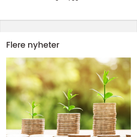
Flere nyheter