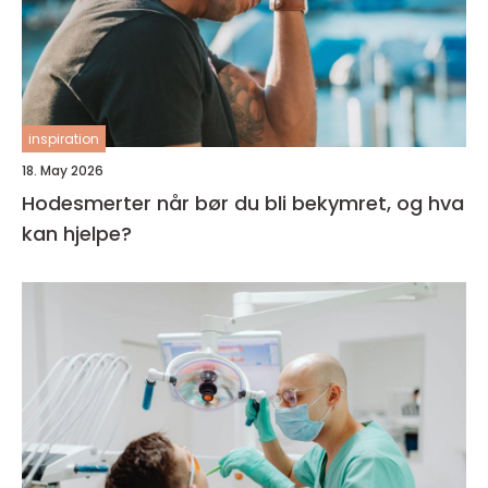
inspiration
18. May 2026
Hodesmerter når bør du bli bekymret, og hva
kan hjelpe?