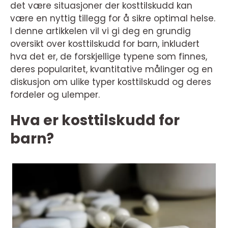
det være situasjoner der kosttilskudd kan
være en nyttig tillegg for å sikre optimal helse.
I denne artikkelen vil vi gi deg en grundig
oversikt over kosttilskudd for barn, inkludert
hva det er, de forskjellige typene som finnes,
deres popularitet, kvantitative målinger og en
diskusjon om ulike typer kosttilskudd og deres
fordeler og ulemper.
Hva er kosttilskudd for
barn?