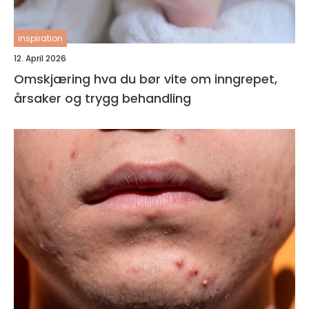
inspiration
12. April 2026
Omskjæring hva du bør vite om inngrepet,
årsaker og trygg behandling