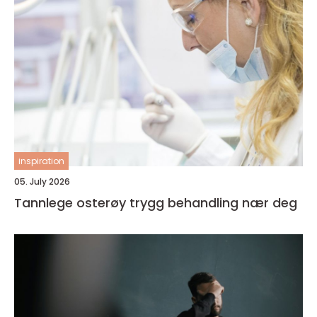
inspiration
05. July 2026
Tannlege osterøy trygg behandling nær deg