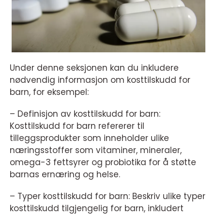
Under denne seksjonen kan du inkludere
nødvendig informasjon om kosttilskudd for
barn, for eksempel:
– Definisjon av kosttilskudd for barn:
Kosttilskudd for barn refererer til
tilleggsprodukter som inneholder ulike
næringsstoffer som vitaminer, mineraler,
omega-3 fettsyrer og probiotika for å støtte
barnas ernæring og helse.
– Typer kosttilskudd for barn: Beskriv ulike typer
kosttilskudd tilgjengelig for barn, inkludert