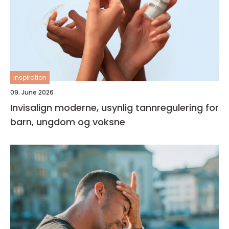
inspiration
09. June 2026
Invisalign moderne, usynlig tannregulering for
barn, ungdom og voksne