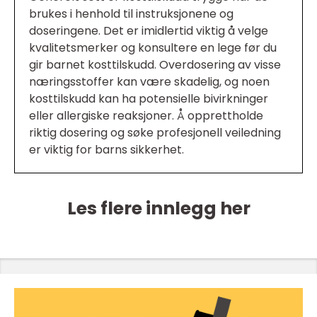
brukes i henhold til instruksjonene og
doseringene. Det er imidlertid viktig å velge
kvalitetsmerker og konsultere en lege før du
gir barnet kosttilskudd. Overdosering av visse
næringsstoffer kan være skadelig, og noen
kosttilskudd kan ha potensielle bivirkninger
eller allergiske reaksjoner. Å opprettholde
riktig dosering og søke profesjonell veiledning
er viktig for barns sikkerhet.
Les flere innlegg her