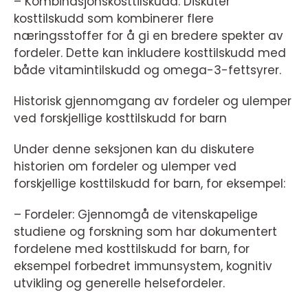
– Kombinasjonskosttilskudd: Diskuter
kosttilskudd som kombinerer flere
næringsstoffer for å gi en bredere spekter av
fordeler. Dette kan inkludere kosttilskudd med
både vitamintilskudd og omega-3-fettsyrer.
Historisk gjennomgang av fordeler og ulemper
ved forskjellige kosttilskudd for barn
Under denne seksjonen kan du diskutere
historien om fordeler og ulemper ved
forskjellige kosttilskudd for barn, for eksempel:
– Fordeler: Gjennomgå de vitenskapelige
studiene og forskning som har dokumentert
fordelene med kosttilskudd for barn, for
eksempel forbedret immunsystem, kognitiv
utvikling og generelle helsefordeler.