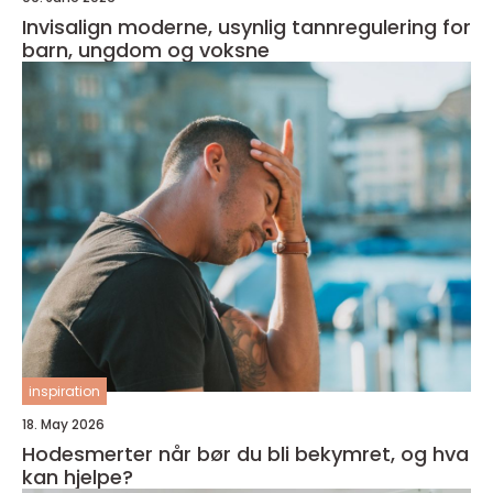
Invisalign moderne, usynlig tannregulering for
barn, ungdom og voksne
inspiration
18. May 2026
Hodesmerter når bør du bli bekymret, og hva
kan hjelpe?