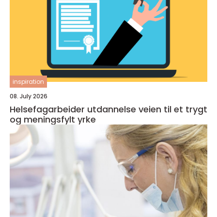
inspiration
08. July 2026
Helsefagarbeider utdannelse veien til et trygt
og meningsfylt yrke