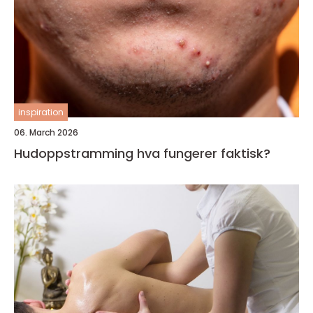
inspiration
06. March 2026
Hudoppstramming hva fungerer faktisk?