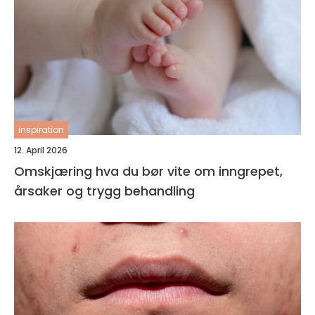
inspiration
12. April 2026
Omskjæring hva du bør vite om inngrepet,
årsaker og trygg behandling