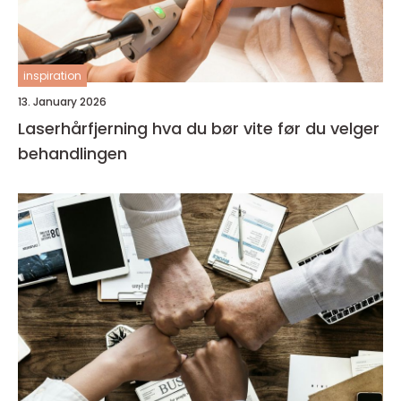
inspiration
13. January 2026
Laserhårfjerning hva du bør vite før du velger
behandlingen