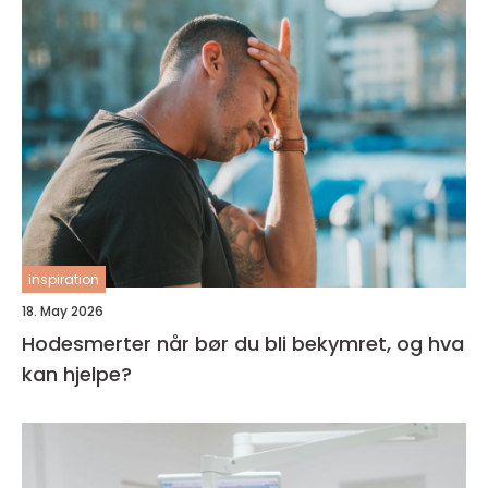
inspiration
18. May 2026
Hodesmerter når bør du bli bekymret, og hva
kan hjelpe?