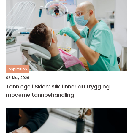
inspiration
02. May 2026
Tannlege i Skien: Slik finner du trygg og
moderne tannbehandling