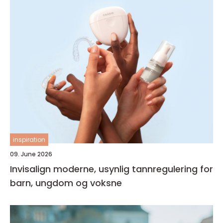
inspiration
09. June 2026
Invisalign moderne, usynlig tannregulering for
barn, ungdom og voksne