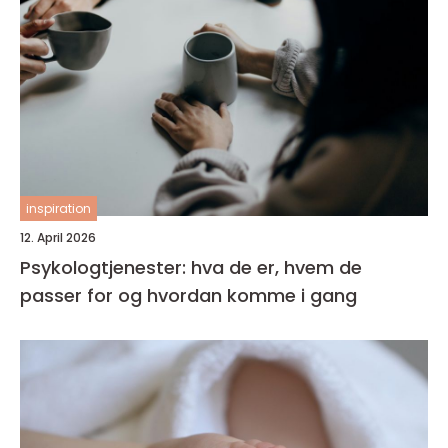
inspiration
12. April 2026
Psykologtjenester: hva de er, hvem de
passer for og hvordan komme i gang