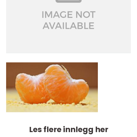
Les flere innlegg her