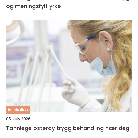
og meningsfylt yrke
inspiration
05. July 2026
Tannlege osterøy trygg behandling nær deg