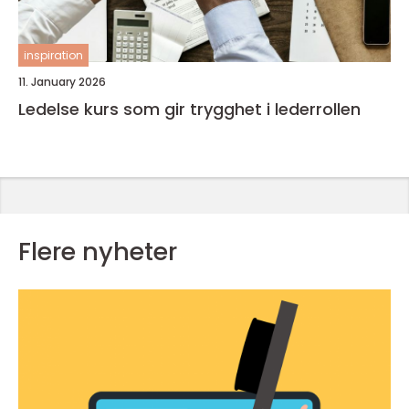
inspiration
11. January 2026
Ledelse kurs som gir trygghet i lederrollen
Flere nyheter