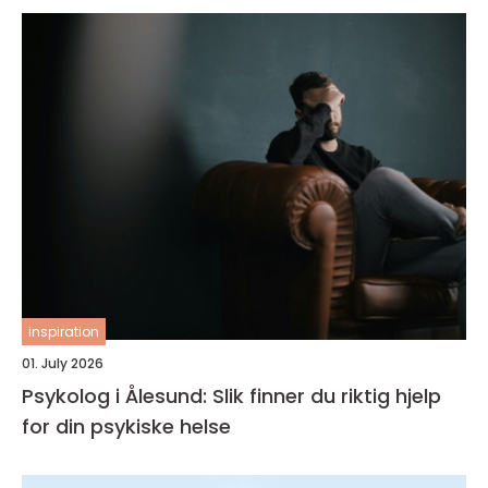
inspiration
01. July 2026
Psykolog i Ålesund: Slik finner du riktig hjelp
for din psykiske helse