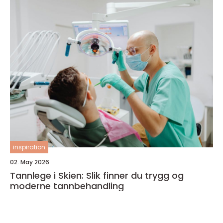
inspiration
02. May 2026
Tannlege i Skien: Slik finner du trygg og
moderne tannbehandling