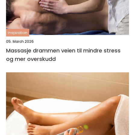
inspiration
05. March 2026
Massasje drammen veien til mindre stress
og mer overskudd