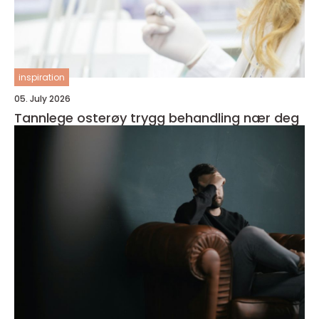
inspiration
05. July 2026
Tannlege osterøy trygg behandling nær deg