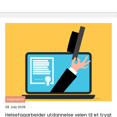
inspiration
08. July 2026
Helsefagarbeider utdannelse veien til et trygt