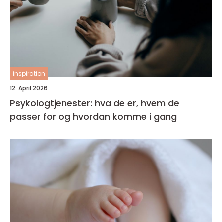
inspiration
12. April 2026
Psykologtjenester: hva de er, hvem de
passer for og hvordan komme i gang