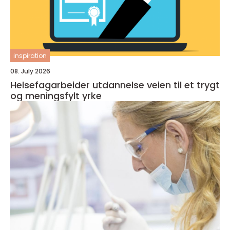
inspiration
08. July 2026
Helsefagarbeider utdannelse veien til et trygt
og meningsfylt yrke