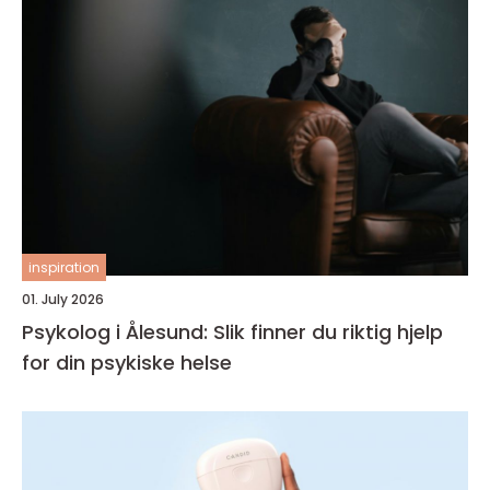
inspiration
01. July 2026
Psykolog i Ålesund: Slik finner du riktig hjelp
for din psykiske helse