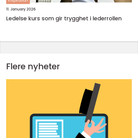
inspiration
11. January 2026
Ledelse kurs som gir trygghet i lederrollen
Flere nyheter