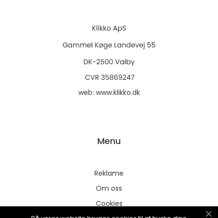
web:
www.klikko.dk
Menu
Reklame
Om oss
Cookies