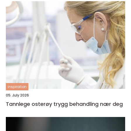
inspiration
05. July 2026
Tannlege osterøy trygg behandling nær deg