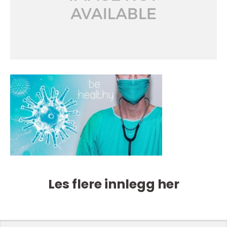
Les flere innlegg her