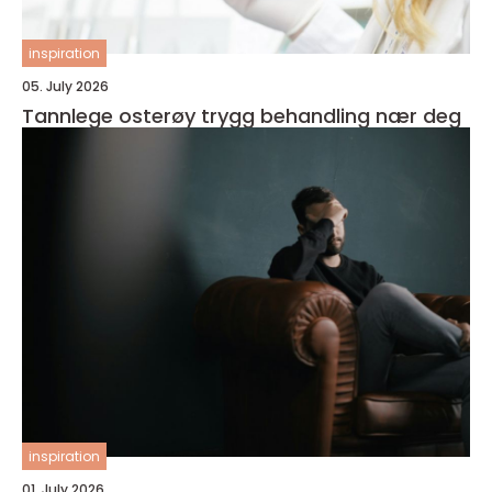
inspiration
05. July 2026
Tannlege osterøy trygg behandling nær deg
inspiration
01. July 2026