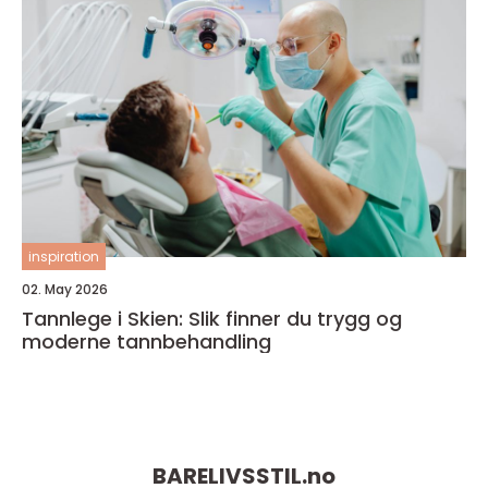
inspiration
02. May 2026
Tannlege i Skien: Slik finner du trygg og
moderne tannbehandling
BARELIVSSTIL.
no