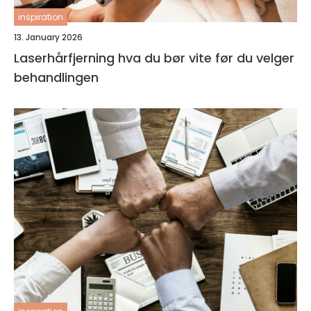
inspiration
13. January 2026
Laserhårfjerning hva du bør vite før du velger
behandlingen