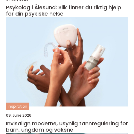
Psykolog i Ålesund: Slik finner du riktig hjelp
for din psykiske helse
inspiration
09. June 2026
Invisalign moderne, usynlig tannregulering for
barn, ungdom og voksne