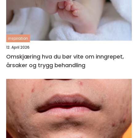
inspiration
12. April 2026
Omskjæring hva du bør vite om inngrepet,
årsaker og trygg behandling