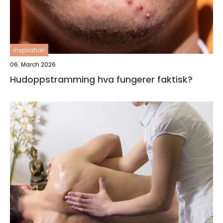
inspiration
06. March 2026
Hudoppstramming hva fungerer faktisk?