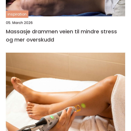
inspiration
05. March 2026
Massasje drammen veien til mindre stress
og mer overskudd