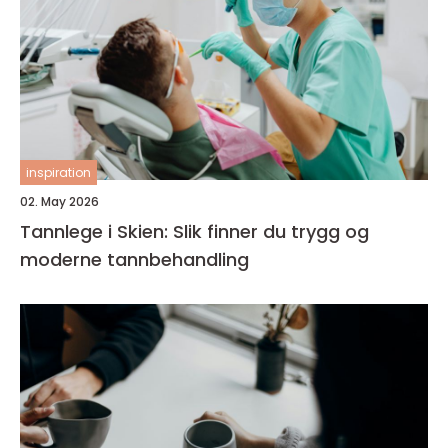
inspiration
02. May 2026
Tannlege i Skien: Slik finner du trygg og
moderne tannbehandling