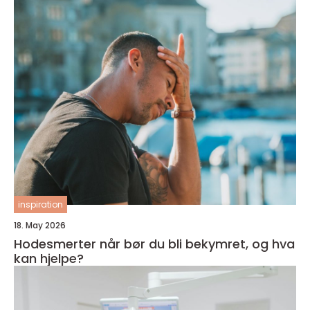
inspiration
18. May 2026
Hodesmerter når bør du bli bekymret, og hva
kan hjelpe?