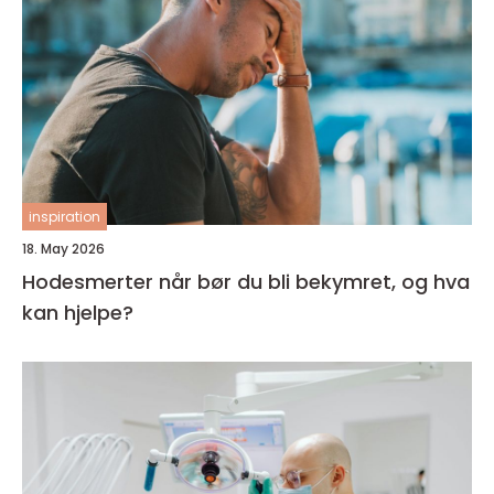
inspiration
18. May 2026
Hodesmerter når bør du bli bekymret, og hva
kan hjelpe?