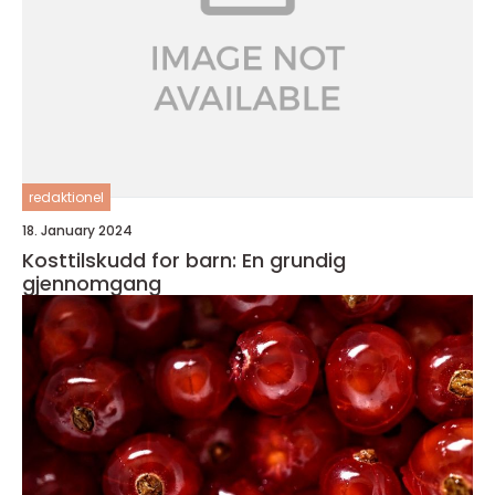
redaktionel
18. January 2024
Kosttilskudd for barn: En grundig
gjennomgang