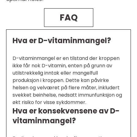
FAQ
Hva er D-vitaminmangel?
D-vitaminmangel er en tilstand der kroppen
ikke får nok D-vitamin, enten på grunn av
utilstrekkelig inntak eller mangelfull
produksjon i kroppen. Dette kan påvirke
helsen og velværet på flere måter, inkludert
svekket beinhelse, nedsatt immunfunksjon og
økt risiko for visse sykdommer.
Hva er konsekvensene av D-
vitaminmangel?