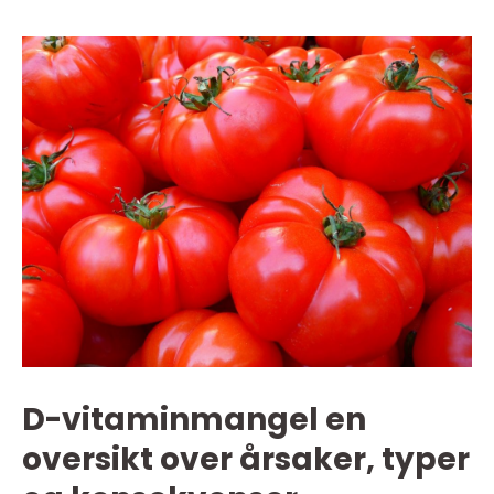
D-vitaminmangel en
oversikt over årsaker, typer