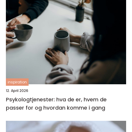
inspiration
12. April 2026
Psykologtjenester: hva de er, hvem de
passer for og hvordan komme i gang