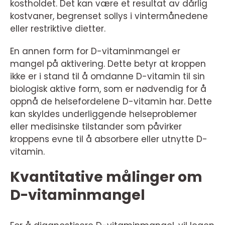
kostholdet. Det kan være et resultat av dårlig
kostvaner, begrenset sollys i vintermånedene
eller restriktive dietter.
En annen form for D-vitaminmangel er
mangel på aktivering. Dette betyr at kroppen
ikke er i stand til å omdanne D-vitamin til sin
biologisk aktive form, som er nødvendig for å
oppnå de helsefordelene D-vitamin har. Dette
kan skyldes underliggende helseproblemer
eller medisinske tilstander som påvirker
kroppens evne til å absorbere eller utnytte D-
vitamin.
Kvantitative målinger om
D-vitaminmangel