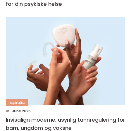
for din psykiske helse
inspiration
09. June 2026
Invisalign moderne, usynlig tannregulering for
barn, ungdom og voksne