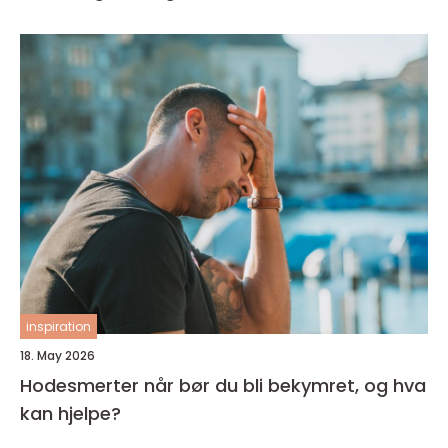
inspiration
18. May 2026
Hodesmerter når bør du bli bekymret, og hva
kan hjelpe?