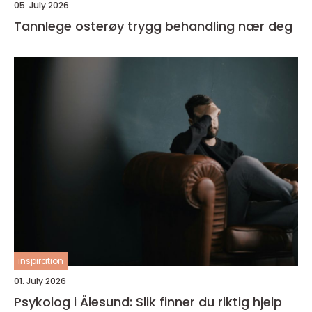
05. July 2026
Tannlege osterøy trygg behandling nær deg
inspiration
01. July 2026
Psykolog i Ålesund: Slik finner du riktig hjelp