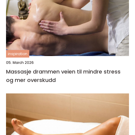
inspiration
05. March 2026
Massasje drammen veien til mindre stress
og mer overskudd