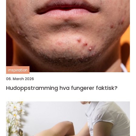
inspiration
06. March 2026
Hudoppstramming hva fungerer faktisk?