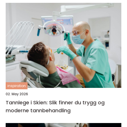
inspiration
02. May 2026
Tannlege i Skien: Slik finner du trygg og
moderne tannbehandling