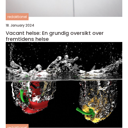
redaktionel
18. January 2024
Vacant helse: En grundig oversikt over
fremtidens helse
redaktionel