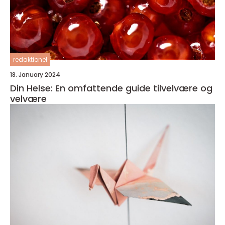
redaktionel
18. January 2024
Din Helse: En omfattende guide tilvelvære og
velvære