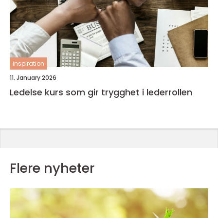
inspiration
11. January 2026
Ledelse kurs som gir trygghet i lederrollen
Flere nyheter