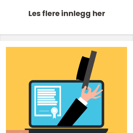
Les flere innlegg her