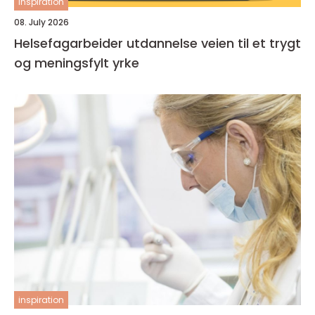
inspiration
08. July 2026
Helsefagarbeider utdannelse veien til et trygt
og meningsfylt yrke
inspiration