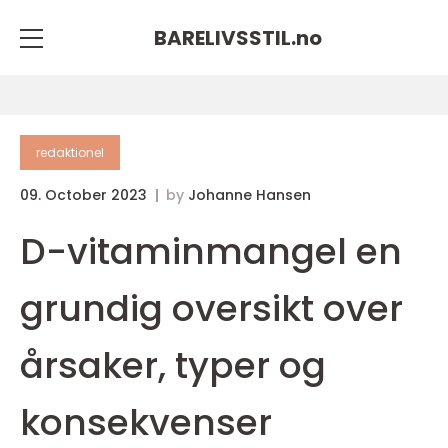
BARELIVSSTIL.
no
redaktionel
09. October 2023
by
Johanne Hansen
D-vitaminmangel en
grundig oversikt over
årsaker, typer og
konsekvenser