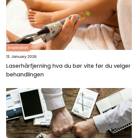
inspiration
13. January 2026
Laserhårfjerning hva du bør vite før du velger
behandlingen