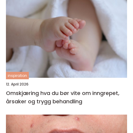
inspiration
12. April 2026
Omskjæring hva du bør vite om inngrepet,
årsaker og trygg behandling