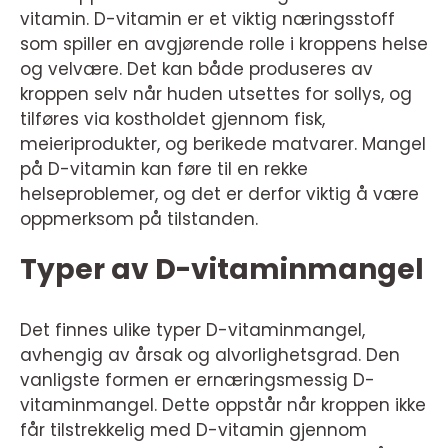
vitamin. D-vitamin er et viktig næringsstoff
som spiller en avgjørende rolle i kroppens helse
og velvære. Det kan både produseres av
kroppen selv når huden utsettes for sollys, og
tilføres via kostholdet gjennom fisk,
meieriprodukter, og berikede matvarer. Mangel
på D-vitamin kan føre til en rekke
helseproblemer, og det er derfor viktig å være
oppmerksom på tilstanden.
Typer av D-vitaminmangel
Det finnes ulike typer D-vitaminmangel,
avhengig av årsak og alvorlighetsgrad. Den
vanligste formen er ernæringsmessig D-
vitaminmangel. Dette oppstår når kroppen ikke
får tilstrekkelig med D-vitamin gjennom