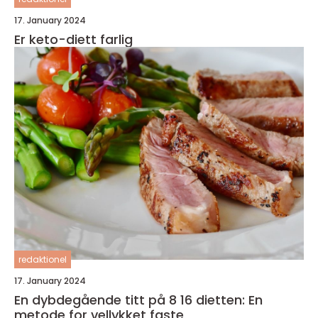
17. January 2024
Er keto-diett farlig
redaktionel
17. January 2024
En dybdegående titt på 8 16 dietten: En
metode for vellykket faste