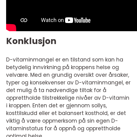
Konklusjon
D-vitaminmangel er en tilstand som kan ha
betydelig innvirkning på kroppens helse og
velvære. Med en grundig oversikt over årsaker,
typer og konsekvenser av D-vitaminmangel, er
det mulig å ta nødvendige tiltak for å
opprettholde tilstrekkelige nivåer av D-vitamin
i kroppen. Enten det er gjennom sollys,
kosttilskudd eller et balansert kosthold, er det
viktig å være oppmerksom på sin egen D-
vitaminstatus for å oppnå og opprettholde
optimal helse.