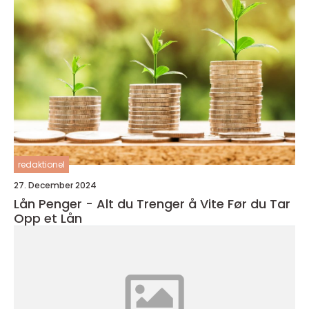
redaktionel
27. December 2024
Lån Penger - Alt du Trenger å Vite Før du Tar
Opp et Lån