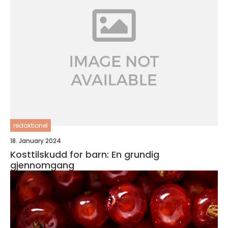
redaktionel
18. January 2024
Kosttilskudd for barn: En grundig
gjennomgang