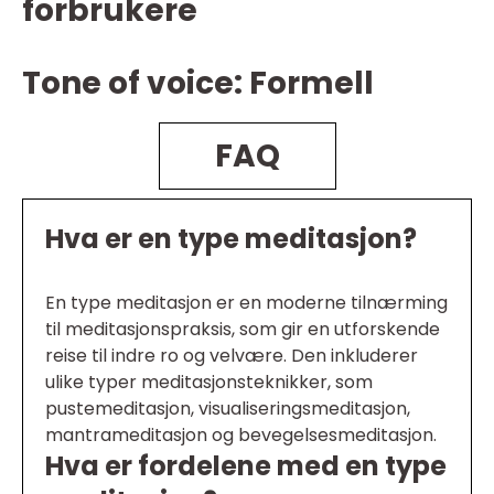
forbrukere
Tone of voice: Formell
FAQ
Hva er en type meditasjon?
En type meditasjon er en moderne tilnærming
til meditasjonspraksis, som gir en utforskende
reise til indre ro og velvære. Den inkluderer
ulike typer meditasjonsteknikker, som
pustemeditasjon, visualiseringsmeditasjon,
mantrameditasjon og bevegelsesmeditasjon.
Hva er fordelene med en type