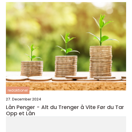
redaktionel
27. December 2024
Lån Penger - Alt du Trenger å Vite Før du Tar
Opp et Lån