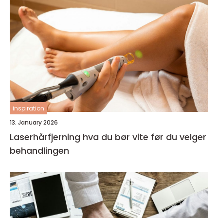
inspiration
13. January 2026
Laserhårfjerning hva du bør vite før du velger
behandlingen