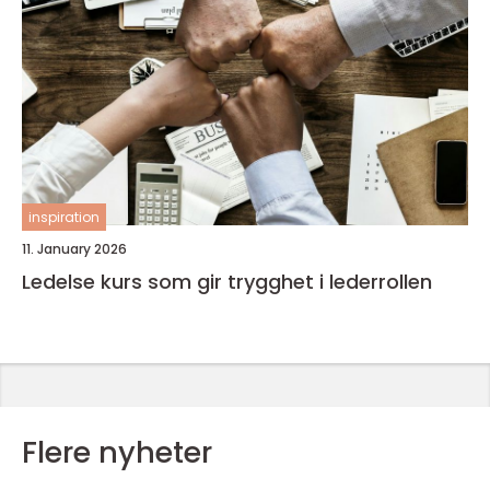
inspiration
11. January 2026
Ledelse kurs som gir trygghet i lederrollen
Flere nyheter