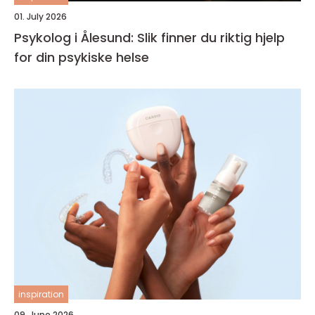
01. July 2026
Psykolog i Ålesund: Slik finner du riktig hjelp
for din psykiske helse
inspiration
09. June 2026