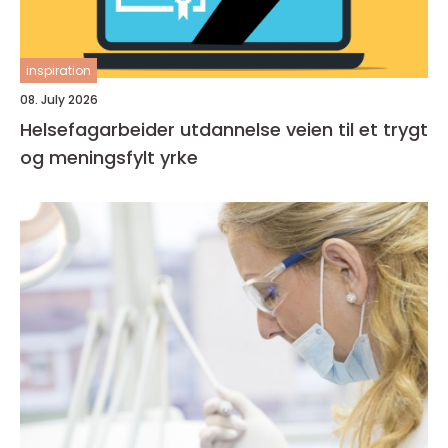
inspiration
08. July 2026
Helsefagarbeider utdannelse veien til et trygt
og meningsfylt yrke