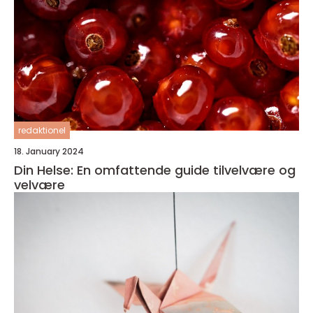
redaktionel
18. January 2024
Din Helse: En omfattende guide tilvelvære og
velvære