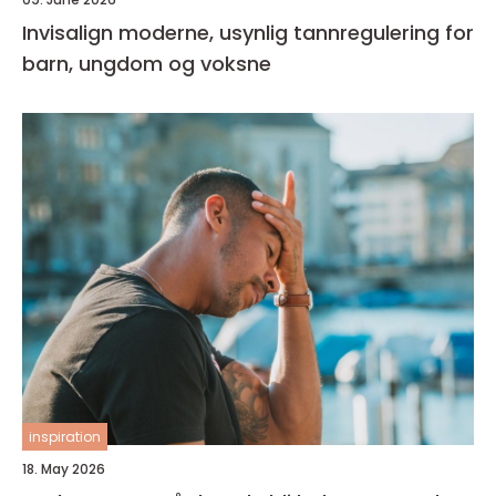
Invisalign moderne, usynlig tannregulering for
barn, ungdom og voksne
inspiration
18. May 2026