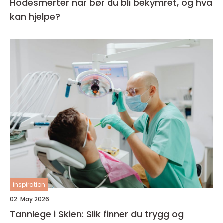
Hodesmerter når bør du bli bekymret, og hva
kan hjelpe?
inspiration
02. May 2026
Tannlege i Skien: Slik finner du trygg og