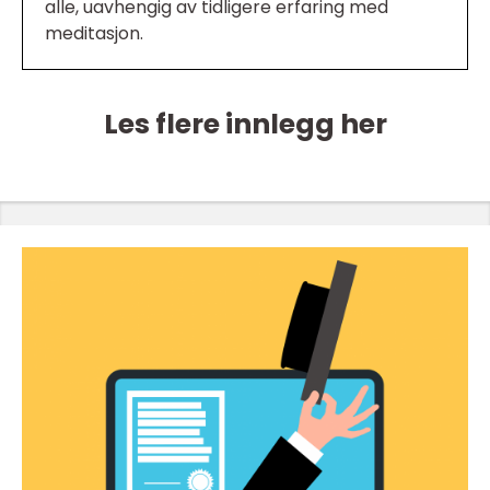
alle, uavhengig av tidligere erfaring med
meditasjon.
Les flere innlegg her