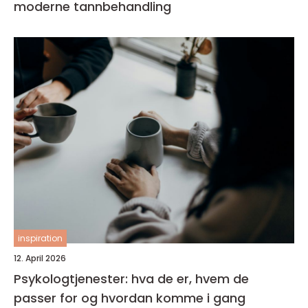
moderne tannbehandling
inspiration
12. April 2026
Psykologtjenester: hva de er, hvem de
passer for og hvordan komme i gang