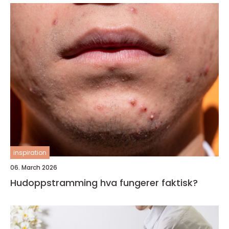
inspiration
06. March 2026
Hudoppstramming hva fungerer faktisk?