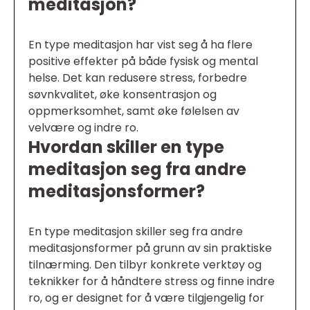
meditasjon?
En type meditasjon har vist seg å ha flere
positive effekter på både fysisk og mental
helse. Det kan redusere stress, forbedre
søvnkvalitet, øke konsentrasjon og
oppmerksomhet, samt øke følelsen av
velvære og indre ro.
Hvordan skiller en type
meditasjon seg fra andre
meditasjonsformer?
En type meditasjon skiller seg fra andre
meditasjonsformer på grunn av sin praktiske
tilnærming. Den tilbyr konkrete verktøy og
teknikker for å håndtere stress og finne indre
ro, og er designet for å være tilgjengelig for