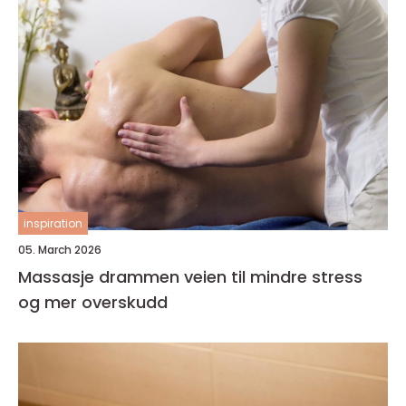
inspiration
05. March 2026
Massasje drammen veien til mindre stress
og mer overskudd