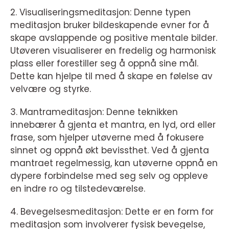
2. Visualiseringsmeditasjon: Denne typen
meditasjon bruker bildeskapende evner for å
skape avslappende og positive mentale bilder.
Utøveren visualiserer en fredelig og harmonisk
plass eller forestiller seg å oppnå sine mål.
Dette kan hjelpe til med å skape en følelse av
velvære og styrke.
3. Mantrameditasjon: Denne teknikken
innebærer å gjenta et mantra, en lyd, ord eller
frase, som hjelper utøverne med å fokusere
sinnet og oppnå økt bevissthet. Ved å gjenta
mantraet regelmessig, kan utøverne oppnå en
dypere forbindelse med seg selv og oppleve
en indre ro og tilstedeværelse.
4. Bevegelsesmeditasjon: Dette er en form for
meditasjon som involverer fysisk bevegelse,