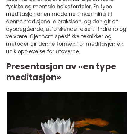
fysiske og mentale helsefordeler. En type
meditasjon er en moderne tilnærming til
denne tradisjonelle praksisen, og den gir en
dybdegående, utforskende reise til indre ro og
velvære. Gjennom spesifikke teknikker og
metoder gir denne formen for meditasjon en
unik opplevelse for utøverne.
Presentasjon av «en type
meditasjon»