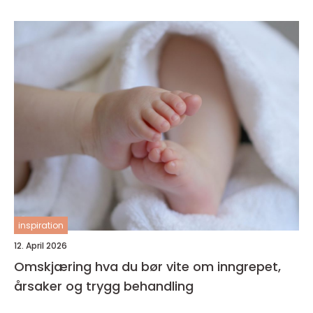
inspiration
12. April 2026
Omskjæring hva du bør vite om inngrepet,
årsaker og trygg behandling