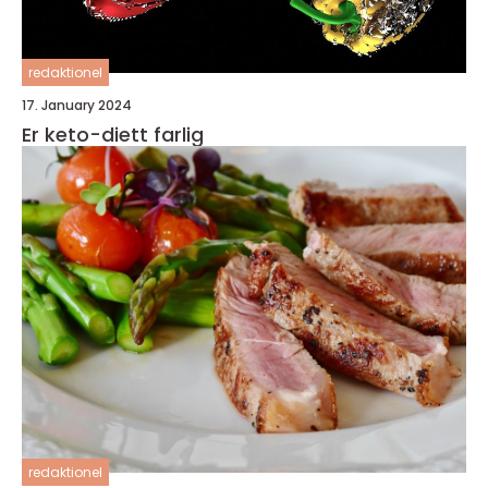
redaktionel
17. January 2024
Er keto-diett farlig
redaktionel