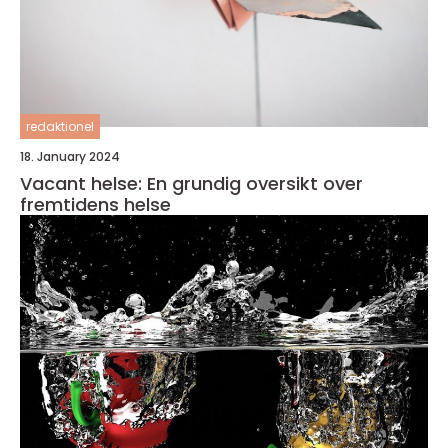
redaktionel
18. January 2024
Vacant helse: En grundig oversikt over
fremtidens helse