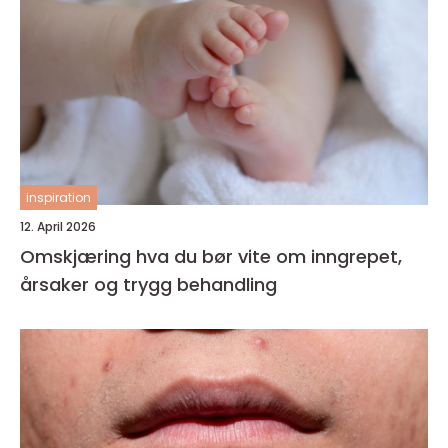
inspiration
12. April 2026
Omskjæring hva du bør vite om inngrepet,
årsaker og trygg behandling