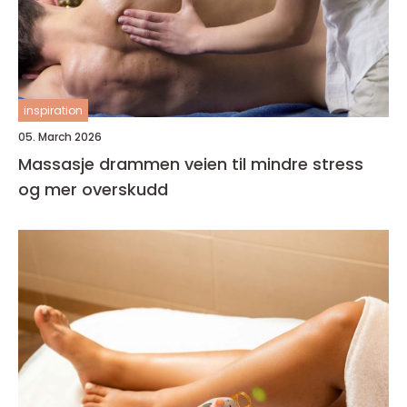
inspiration
05. March 2026
Massasje drammen veien til mindre stress
og mer overskudd