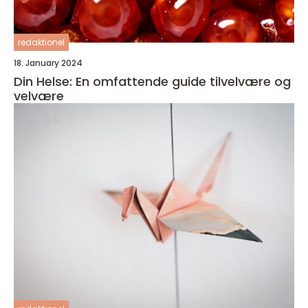
redaktionel
18. January 2024
Din Helse: En omfattende guide tilvelvære og
velvære