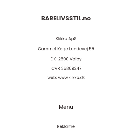
BARELIVSSTIL.
no
web:
www.klikko.dk
Menu
Reklame