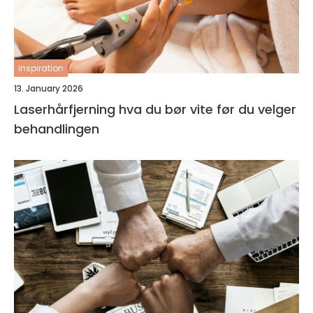
inspiration
13. January 2026
Laserhårfjerning hva du bør vite før du velger
behandlingen