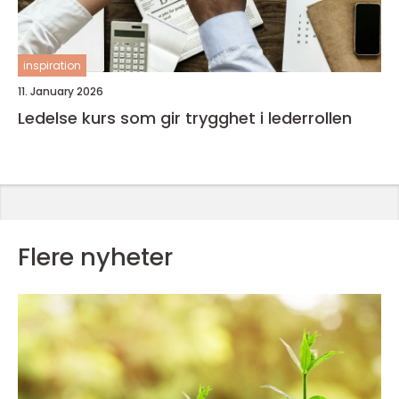
inspiration
11. January 2026
Ledelse kurs som gir trygghet i lederrollen
Flere nyheter