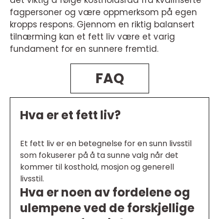
fagpersoner og være oppmerksom på egen
kropps respons. Gjennom en riktig balansert
tilnærming kan et fett liv være et varig
fundament for en sunnere fremtid.
FAQ
Hva er et fett liv?
Et fett liv er en betegnelse for en sunn livsstil
som fokuserer på å ta sunne valg når det
kommer til kosthold, mosjon og generell
livsstil.
Hva er noen av fordelene og
ulempene ved de forskjellige