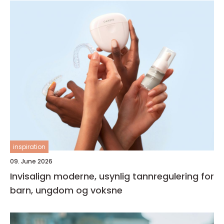
inspiration
09. June 2026
Invisalign moderne, usynlig tannregulering for
barn, ungdom og voksne