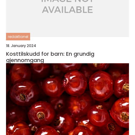
redaktionel
18. January 2024
Kosttilskudd for barn: En grundig
gjennomgang