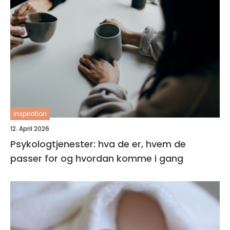
inspiration
12. April 2026
Psykologtjenester: hva de er, hvem de
passer for og hvordan komme i gang