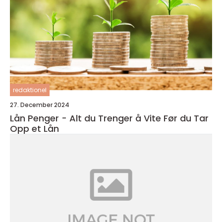
redaktionel
27. December 2024
Lån Penger - Alt du Trenger å Vite Før du Tar
Opp et Lån