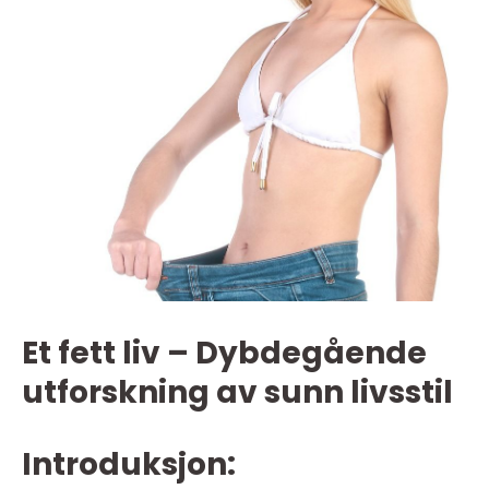
Et fett liv – Dybdegående
utforskning av sunn livsstil
Introduksjon: