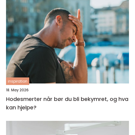
inspiration
18. May 2026
Hodesmerter når bør du bli bekymret, og hva
kan hjelpe?