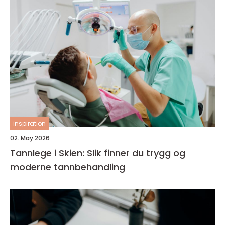
inspiration
02. May 2026
Tannlege i Skien: Slik finner du trygg og
moderne tannbehandling