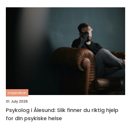
inspiration
01. July 2026
Psykolog i Ålesund: Slik finner du riktig hjelp
for din psykiske helse