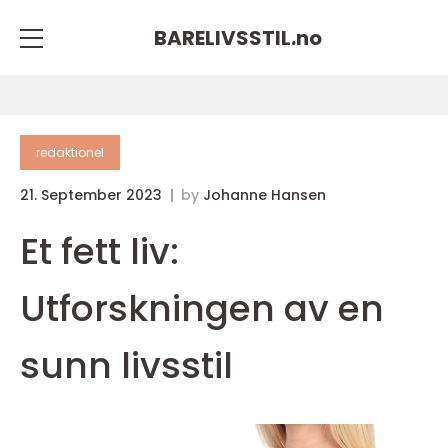
BARELIVSSTIL.
no
redaktionel
21. September 2023
by
Johanne Hansen
Et fett liv:
Utforskningen av en
sunn livsstil