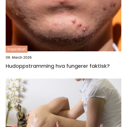
inspiration
06. March 2026
Hudoppstramming hva fungerer faktisk?