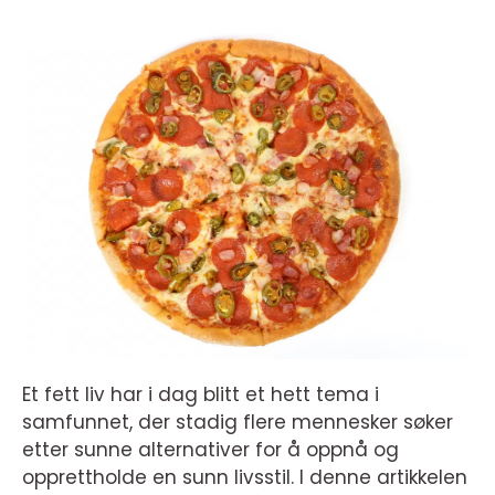
Et fett liv har i dag blitt et hett tema i
samfunnet, der stadig flere mennesker søker
etter sunne alternativer for å oppnå og
opprettholde en sunn livsstil. I denne artikkelen