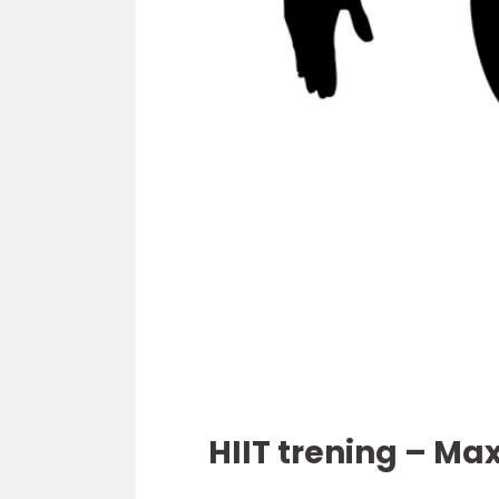
HIIT trening – Ma