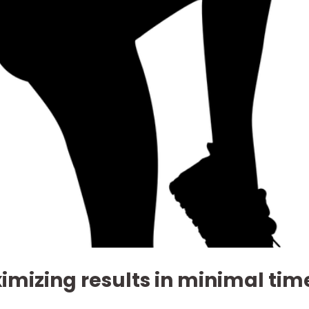
ximizing results in minimal tim