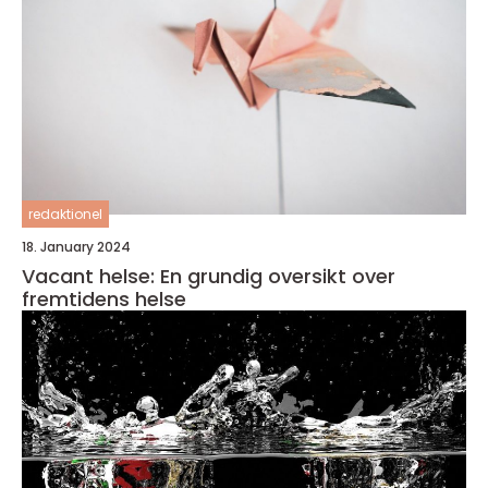
redaktionel
18. January 2024
Vacant helse: En grundig oversikt over
fremtidens helse