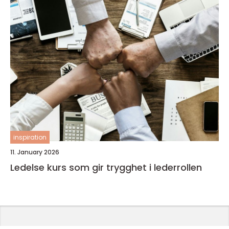
inspiration
11. January 2026
Ledelse kurs som gir trygghet i lederrollen