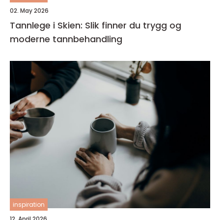
02. May 2026
Tannlege i Skien: Slik finner du trygg og
moderne tannbehandling
inspiration
12. April 2026