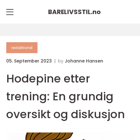
BARELIVSSTIL.
no
redaktionel
05. September 2023
by
Johanne Hansen
Hodepine etter
trening: En grundig
oversikt og diskusjon