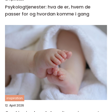
Psykologtjenester: hva de er, hvem de
passer for og hvordan komme i gang
inspiration
12. April 2026