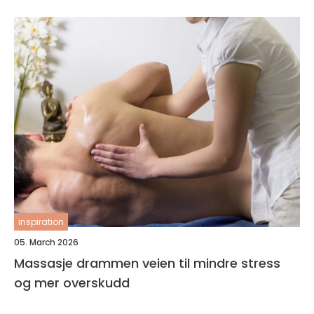
inspiration
05. March 2026
Massasje drammen veien til mindre stress
og mer overskudd