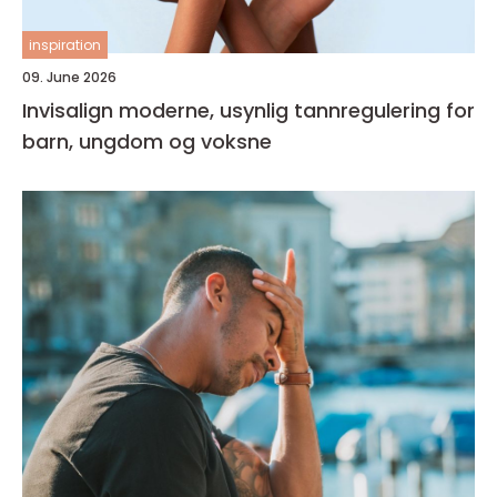
inspiration
09. June 2026
Invisalign moderne, usynlig tannregulering for
barn, ungdom og voksne