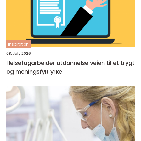
inspiration
08. July 2026
Helsefagarbeider utdannelse veien til et trygt
og meningsfylt yrke