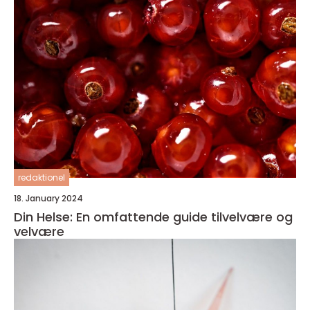
redaktionel
18. January 2024
Din Helse: En omfattende guide tilvelvære og
velvære