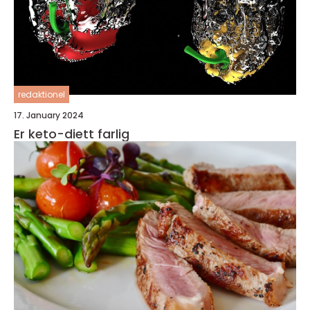
redaktionel
17. January 2024
Er keto-diett farlig