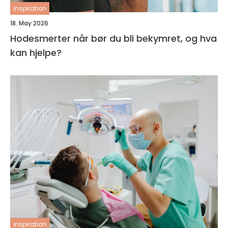
inspiration
18. May 2026
Hodesmerter når bør du bli bekymret, og hva
kan hjelpe?
inspiration