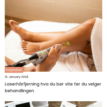
inspiration
13. January 2026
Laserhårfjerning hva du bør vite før du velger
behandlingen