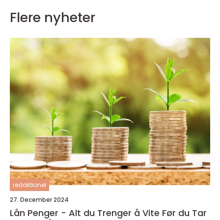
Flere nyheter
redaktionel
27. December 2024
Lån Penger - Alt du Trenger å Vite Før du Tar