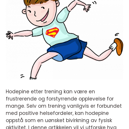
Hodepine etter trening kan være en
frustrerende og forstyrrende opplevelse for
mange. Selv om trening vanligvis er forbundet
med positive helsefordeler, kan hodepine
oppstå som en uønsket bivirkning av fysisk
aktivitet. I denne artikkelen vil vi utforske hva