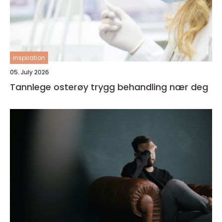
inspiration
05. July 2026
Tannlege osterøy trygg behandling nær deg