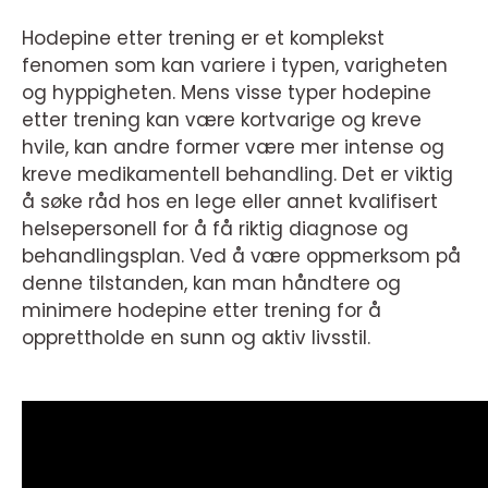
Hodepine etter trening er et komplekst
fenomen som kan variere i typen, varigheten
og hyppigheten. Mens visse typer hodepine
etter trening kan være kortvarige og kreve
hvile, kan andre former være mer intense og
kreve medikamentell behandling. Det er viktig
å søke råd hos en lege eller annet kvalifisert
helsepersonell for å få riktig diagnose og
behandlingsplan. Ved å være oppmerksom på
denne tilstanden, kan man håndtere og
minimere hodepine etter trening for å
opprettholde en sunn og aktiv livsstil.