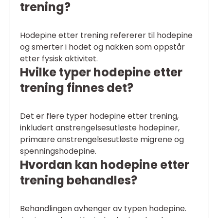
trening?
Hodepine etter trening refererer til hodepine
og smerter i hodet og nakken som oppstår
etter fysisk aktivitet.
Hvilke typer hodepine etter
trening finnes det?
Det er flere typer hodepine etter trening,
inkludert anstrengelsesutløste hodepiner,
primære anstrengelsesutløste migrene og
spenningshodepine.
Hvordan kan hodepine etter
trening behandles?
Behandlingen avhenger av typen hodepine.