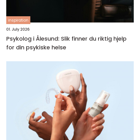
inspiration
01. July 2026
Psykolog i Ålesund: Slik finner du riktig hjelp
for din psykiske helse