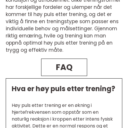
kondisjon og utholdenhet. Ulike treningsformer
har forskjellige fordeler og ulemper når det
kommer til høy puls etter trening, og det er
viktig å finne en treningstype som passer ens
individuelle behov og målsettinger. Gjennom
riktig ernæring, hvile og trening kan man
oppnå optimal høy puls etter trening på en
trygg og effektiv måte.
FAQ
Hva er høy puls etter trening?
Høy puls etter trening er en økning i
hjertefrekvensen som oppstår som en
naturlig reaksjon i kroppen etter intens fysisk
aktivitet. Dette er en normal respons og et