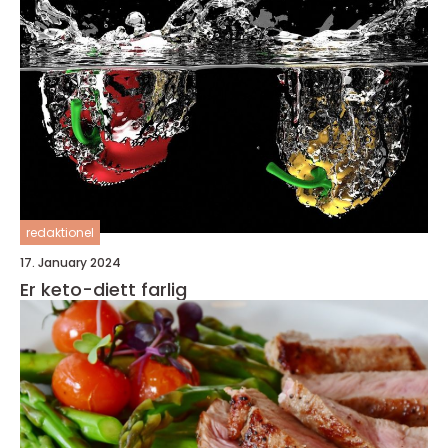
redaktionel
17. January 2024
Er keto-diett farlig