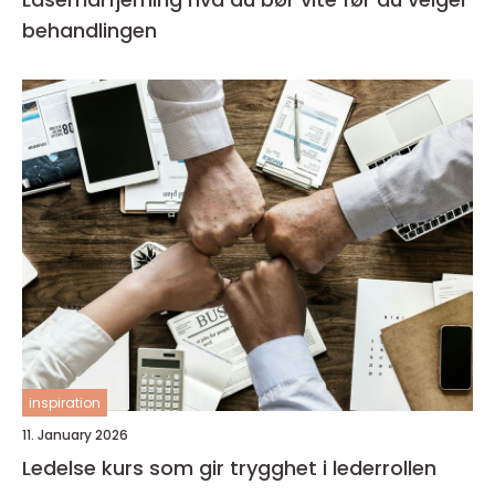
behandlingen
inspiration
11. January 2026
Ledelse kurs som gir trygghet i lederrollen