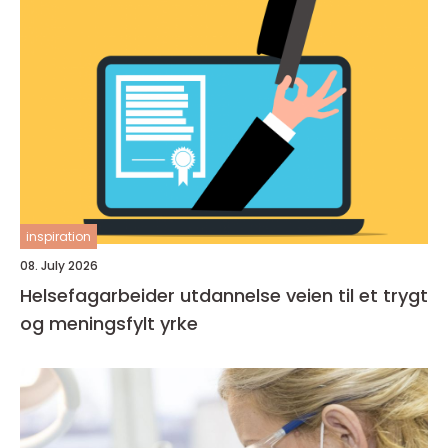
inspiration
08. July 2026
Helsefagarbeider utdannelse veien til et trygt
og meningsfylt yrke