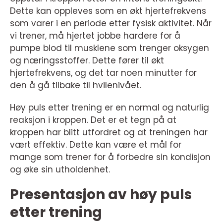
Dette kan oppleves som en økt hjertefrekvens
som varer i en periode etter fysisk aktivitet. Når
vi trener, må hjertet jobbe hardere for å
pumpe blod til musklene som trenger oksygen
og næringsstoffer. Dette fører til økt
hjertefrekvens, og det tar noen minutter for
den å gå tilbake til hvilenivået.
Høy puls etter trening er en normal og naturlig
reaksjon i kroppen. Det er et tegn på at
kroppen har blitt utfordret og at treningen har
vært effektiv. Dette kan være et mål for
mange som trener for å forbedre sin kondisjon
og øke sin utholdenhet.
Presentasjon av høy puls
etter trening