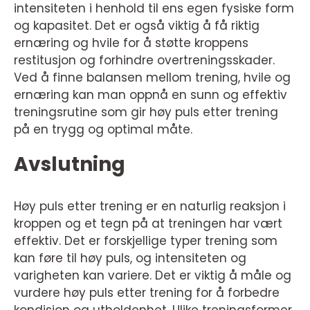
intensiteten i henhold til ens egen fysiske form
og kapasitet. Det er også viktig å få riktig
ernæring og hvile for å støtte kroppens
restitusjon og forhindre overtreningsskader.
Ved å finne balansen mellom trening, hvile og
ernæring kan man oppnå en sunn og effektiv
treningsrutine som gir høy puls etter trening
på en trygg og optimal måte.
Avslutning
Høy puls etter trening er en naturlig reaksjon i
kroppen og et tegn på at treningen har vært
effektiv. Det er forskjellige typer trening som
kan føre til høy puls, og intensiteten og
varigheten kan variere. Det er viktig å måle og
vurdere høy puls etter trening for å forbedre