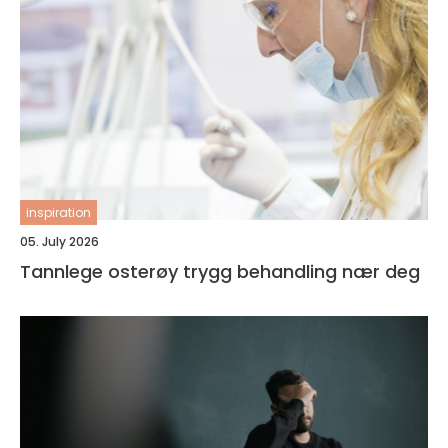
inspiration
05. July 2026
Tannlege osterøy trygg behandling nær deg