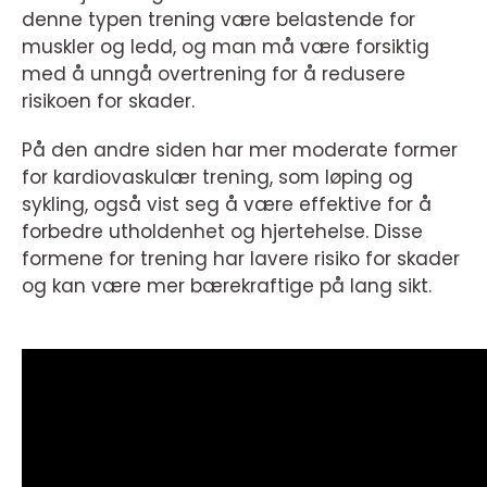
denne typen trening være belastende for
muskler og ledd, og man må være forsiktig
med å unngå overtrening for å redusere
risikoen for skader.
På den andre siden har mer moderate former
for kardiovaskulær trening, som løping og
sykling, også vist seg å være effektive for å
forbedre utholdenhet og hjertehelse. Disse
formene for trening har lavere risiko for skader
og kan være mer bærekraftige på lang sikt.