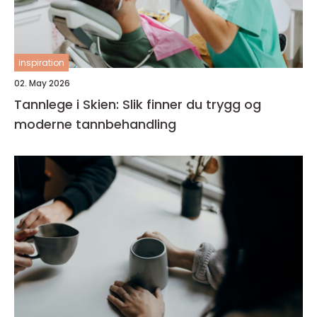
inspiration
02. May 2026
Tannlege i Skien: Slik finner du trygg og
moderne tannbehandling