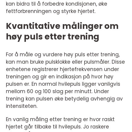
kan bidra til å forbedre kondisjonen, øke
fettforbrenningen og styrke hjertet.
Kvantitative målinger om
høy puls etter trening
For å måle og vurdere høy puls etter trening,
kan man bruke pulsklokke eller pulsmåler. Disse
enhetene registrerer hjertefrekvensen under
treningen og gir en indikasjon på hvor høy
pulsen er. En normal hvilepuls ligger vanligvis
mellom 60 og 100 slag per minutt. Under
trening kan pulsen øke betydelig avhengig av
intensiteten.
En vanlig måling etter trening er hvor raskt
hjertet går tilbake til hvilepuls. Jo raskere