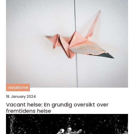
redaktionel
18. January 2024
Vacant helse: En grundig oversikt over
fremtidens helse