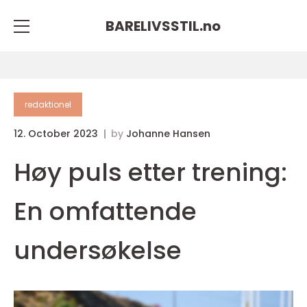
BARELIVSSTIL.
no
redaktionel
12. October 2023
by
Johanne Hansen
Høy puls etter trening:
En omfattende
undersøkelse