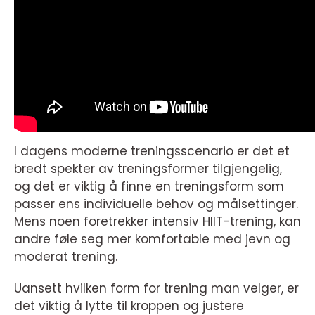
I dagens moderne treningsscenario er det et
bredt spekter av treningsformer tilgjengelig,
og det er viktig å finne en treningsform som
passer ens individuelle behov og målsettinger.
Mens noen foretrekker intensiv HIIT-trening, kan
andre føle seg mer komfortable med jevn og
moderat trening.
Uansett hvilken form for trening man velger, er
det viktig å lytte til kroppen og justere