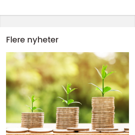
Flere nyheter