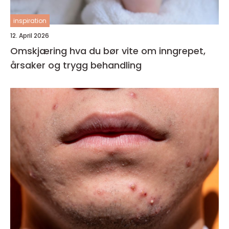
inspiration
12. April 2026
Omskjæring hva du bør vite om inngrepet,
årsaker og trygg behandling