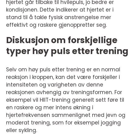
hjertet går tilbake til hvilepuls, jo bedre er
kondisjonen. Dette indikerer at hjertet er i
stand til å takle fysisk anstrengelse mer
effektivt og raskere gjenoppretter seg.
Diskusjon om forskjellige
typer høy puls etter trening
Selv om høy puls etter trening er en normal
reaksjon i kroppen, kan det være forskjeller i
intensiteten og varigheten av denne
reaksjonen avhengig av treningsformen. For
eksempel vil HIIT-trening generelt sett føre til
en raskere og mer intens økning i
hjertefrekvensen sammenlignet med jevn og
moderat trening, som for eksempel jogging
eller sykling.