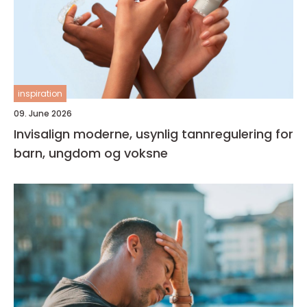
inspiration
09. June 2026
Invisalign moderne, usynlig tannregulering for
barn, ungdom og voksne