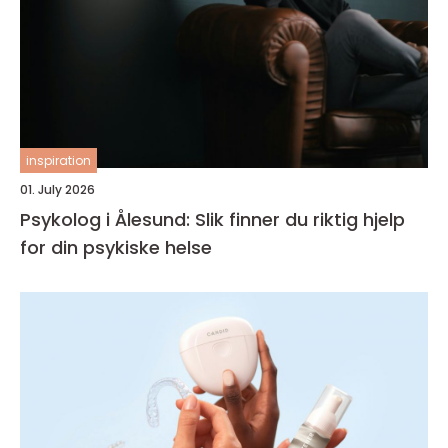
inspiration
01. July 2026
Psykolog i Ålesund: Slik finner du riktig hjelp
for din psykiske helse