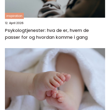
inspiration
12. April 2026
Psykologtjenester: hva de er, hvem de
passer for og hvordan komme i gang