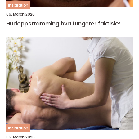
inspiration
06. March 2026
Hudoppstramming hva fungerer faktisk?
inspiration
05. March 2026