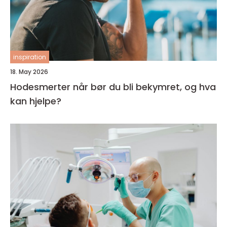
inspiration
18. May 2026
Hodesmerter når bør du bli bekymret, og hva
kan hjelpe?