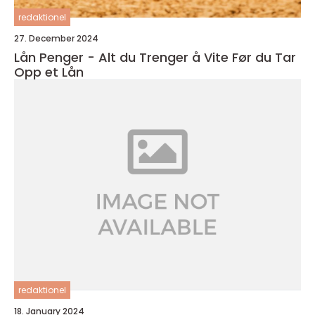
redaktionel
27. December 2024
Lån Penger - Alt du Trenger å Vite Før du Tar
Opp et Lån
redaktionel
18. January 2024