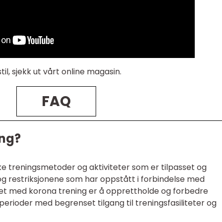
til, sjekk ut vårt online magasin.
FAQ
ing?
ike treningsmetoder og aktiviteter som er tilpasset og
g restriksjonene som har oppstått i forbindelse med
 med korona trening er å opprettholde og forbedre
perioder med begrenset tilgang til treningsfasiliteter og