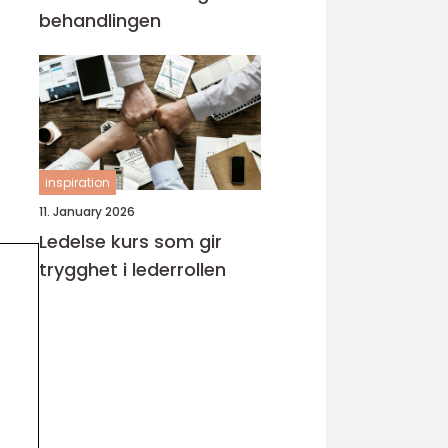
behandlingen
inspiration
11. January 2026
Ledelse kurs som gir
trygghet i lederrollen