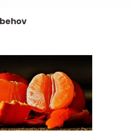
behov