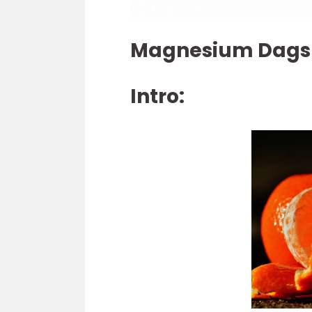
Magnesium Dags
Intro: