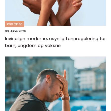
inspiration
09. June 2026
Invisalign moderne, usynlig tannregulering for
barn, ungdom og voksne