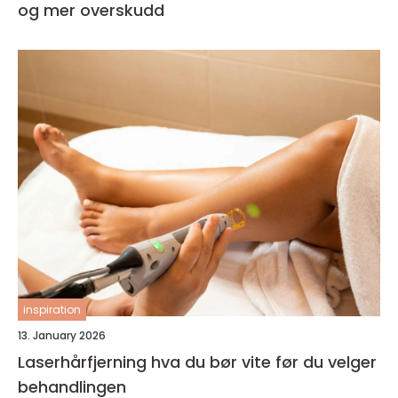
og mer overskudd
inspiration
13. January 2026
Laserhårfjerning hva du bør vite før du velger
behandlingen