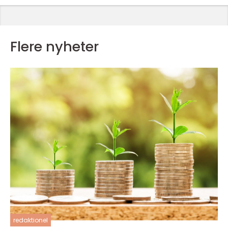
Flere nyheter
redaktionel