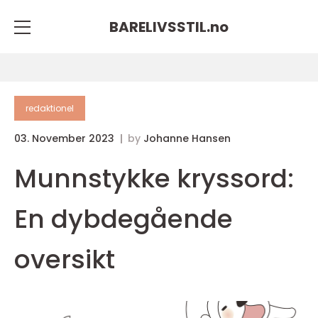
BARELIVSSTIL.
no
redaktionel
03. November 2023
by
Johanne Hansen
Munnstykke kryssord:
En dybdegående
oversikt