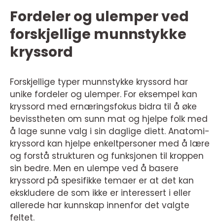
Fordeler og ulemper ved
forskjellige munnstykke
kryssord
Forskjellige typer munnstykke kryssord har
unike fordeler og ulemper. For eksempel kan
kryssord med ernæringsfokus bidra til å øke
bevisstheten om sunn mat og hjelpe folk med
å lage sunne valg i sin daglige diett. Anatomi-
kryssord kan hjelpe enkeltpersoner med å lære
og forstå strukturen og funksjonen til kroppen
sin bedre. Men en ulempe ved å basere
kryssord på spesifikke temaer er at det kan
ekskludere de som ikke er interessert i eller
allerede har kunnskap innenfor det valgte
feltet.