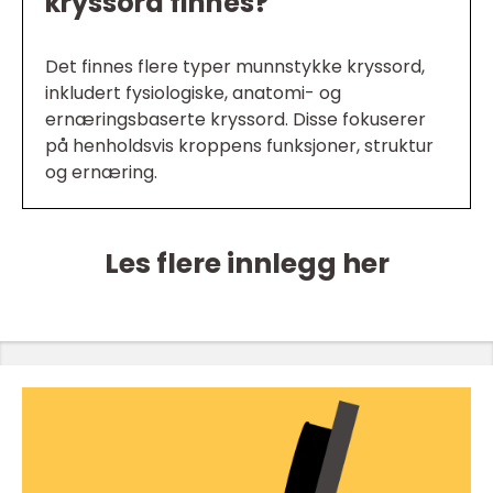
kryssord finnes?
Det finnes flere typer munnstykke kryssord,
inkludert fysiologiske, anatomi- og
ernæringsbaserte kryssord. Disse fokuserer
på henholdsvis kroppens funksjoner, struktur
og ernæring.
Les flere innlegg her