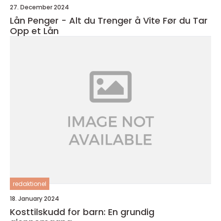
27. December 2024
Lån Penger - Alt du Trenger å Vite Før du Tar
Opp et Lån
redaktionel
18. January 2024
Kosttilskudd for barn: En grundig