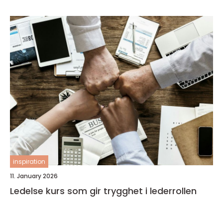
inspiration
11. January 2026
Ledelse kurs som gir trygghet i lederrollen