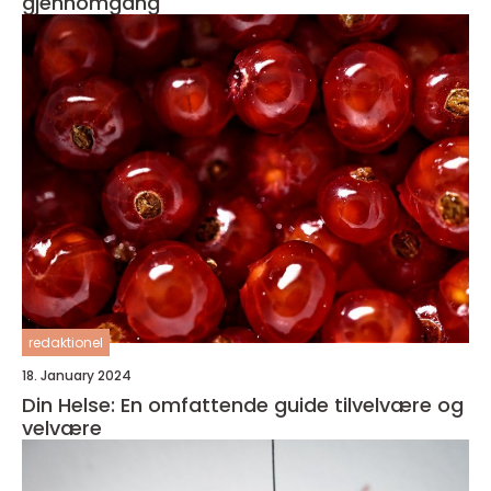
gjennomgang
redaktionel
18. January 2024
Din Helse: En omfattende guide tilvelvære og
velvære