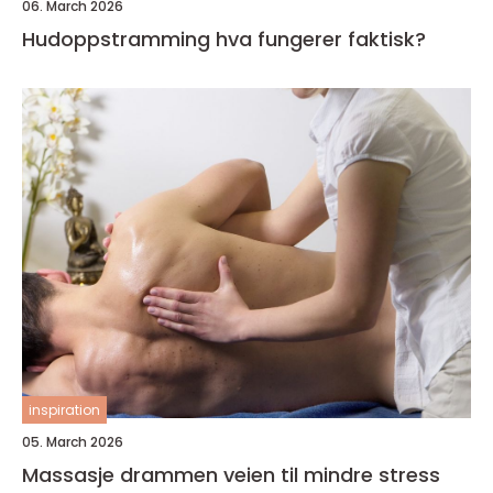
06. March 2026
Hudoppstramming hva fungerer faktisk?
inspiration
05. March 2026
Massasje drammen veien til mindre stress