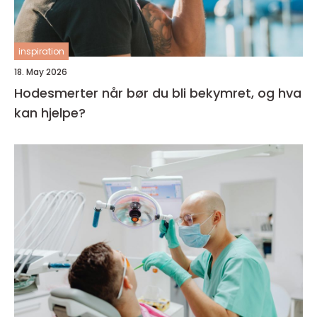
inspiration
18. May 2026
Hodesmerter når bør du bli bekymret, og hva
kan hjelpe?