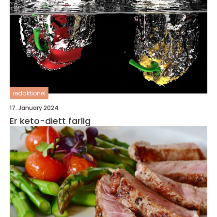
redaktionel
17. January 2024
Er keto-diett farlig