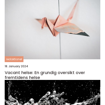
redaktionel
18. January 2024
Vacant helse: En grundig oversikt over
fremtidens helse