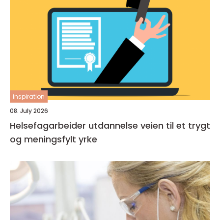
inspiration
08. July 2026
Helsefagarbeider utdannelse veien til et trygt
og meningsfylt yrke