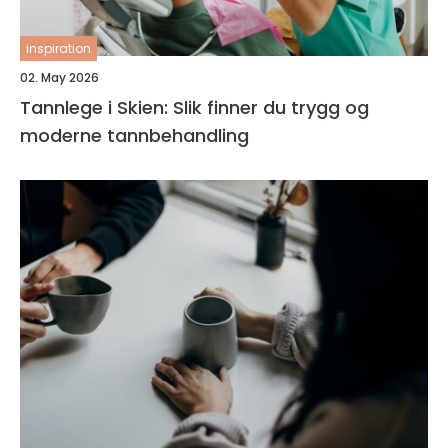
inspiration
02. May 2026
Tannlege i Skien: Slik finner du trygg og
moderne tannbehandling