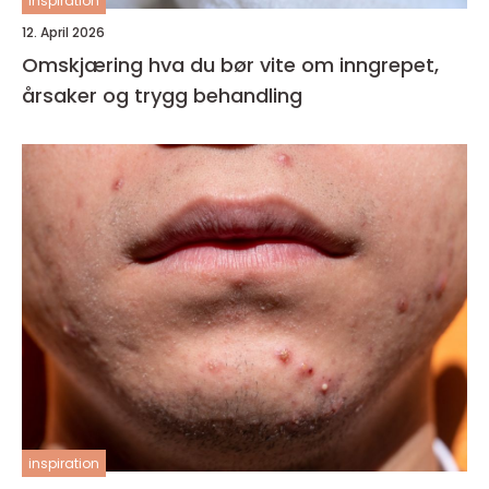
inspiration
12. April 2026
Omskjæring hva du bør vite om inngrepet,
årsaker og trygg behandling
inspiration