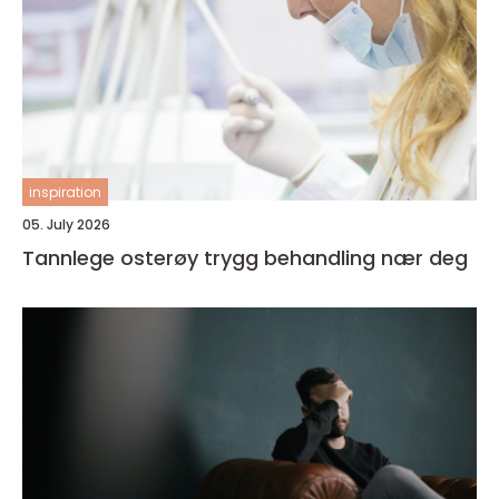
inspiration
05. July 2026
Tannlege osterøy trygg behandling nær deg