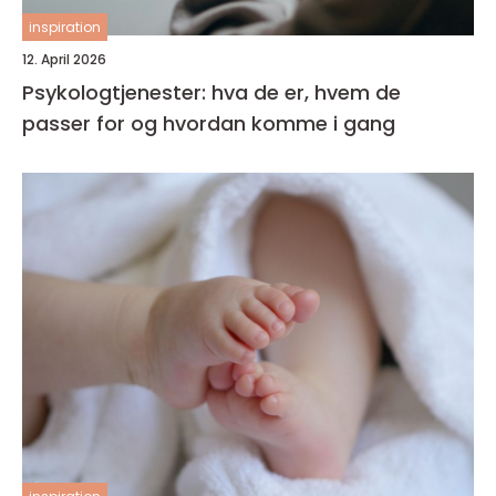
inspiration
12. April 2026
Psykologtjenester: hva de er, hvem de
passer for og hvordan komme i gang