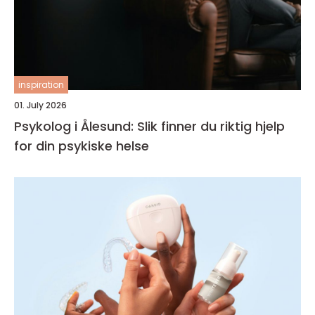
inspiration
01. July 2026
Psykolog i Ålesund: Slik finner du riktig hjelp
for din psykiske helse