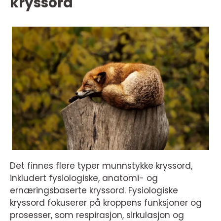
kryssord
Det finnes flere typer munnstykke kryssord,
inkludert fysiologiske, anatomi- og
ernæringsbaserte kryssord. Fysiologiske
kryssord fokuserer på kroppens funksjoner og
prosesser, som respirasjon, sirkulasjon og