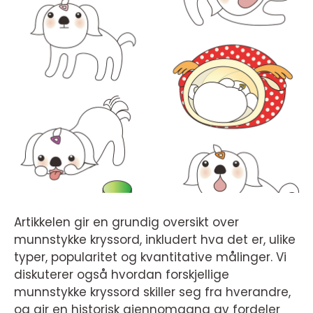
Artikkelen gir en grundig oversikt over
munnstykke kryssord, inkludert hva det er, ulike
typer, popularitet og kvantitative målinger. Vi
diskuterer også hvordan forskjellige
munnstykke kryssord skiller seg fra hverandre,
og gir en historisk gjennomgang av fordeler