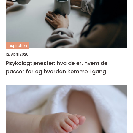
inspiration
12. April 2026
Psykologtjenester: hva de er, hvem de
passer for og hvordan komme i gang