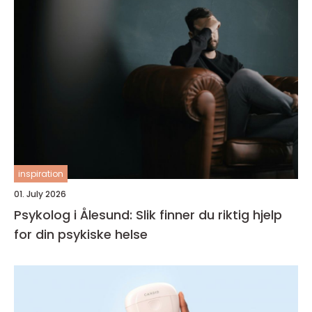
inspiration
01. July 2026
Psykolog i Ålesund: Slik finner du riktig hjelp
for din psykiske helse