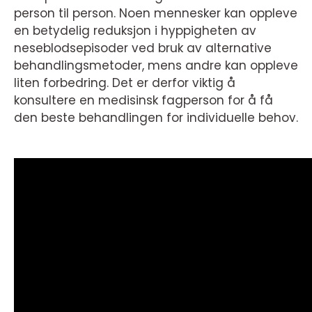
person til person. Noen mennesker kan oppleve
en betydelig reduksjon i hyppigheten av
neseblodsepisoder ved bruk av alternative
behandlingsmetoder, mens andre kan oppleve
liten forbedring. Det er derfor viktig å
konsultere en medisinsk fagperson for å få
den beste behandlingen for individuelle behov.