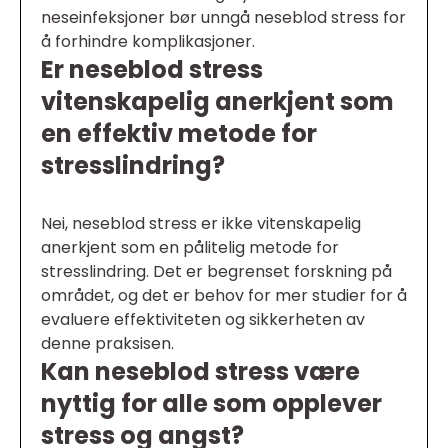
neseinfeksjoner bør unngå neseblod stress for
å forhindre komplikasjoner.
Er neseblod stress
vitenskapelig anerkjent som
en effektiv metode for
stresslindring?
Nei, neseblod stress er ikke vitenskapelig
anerkjent som en pålitelig metode for
stresslindring. Det er begrenset forskning på
området, og det er behov for mer studier for å
evaluere effektiviteten og sikkerheten av
denne praksisen.
Kan neseblod stress være
nyttig for alle som opplever
stress og angst?