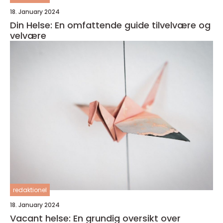
18. January 2024
Din Helse: En omfattende guide tilvelvære og
velvære
redaktionel
18. January 2024
Vacant helse: En grundig oversikt over