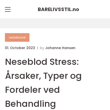
BARELIVSSTIL.
no
redaktionel
01. October 2023
by
Johanne Hansen
Neseblod Stress:
Årsaker, Typer og
Fordeler ved
Behandling