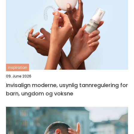
inspiration
09. June 2026
Invisalign moderne, usynlig tannregulering for
barn, ungdom og voksne