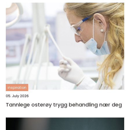
inspiration
05. July 2026
Tannlege osterøy trygg behandling nær deg