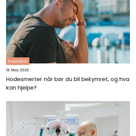
inspiration
18. May 2026
Hodesmerter når bør du bli bekymret, og hva
kan hjelpe?