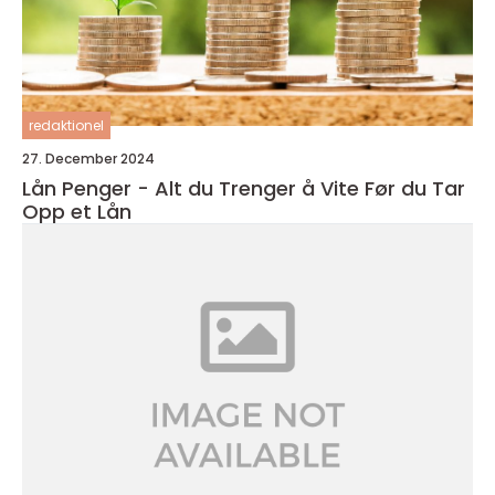
redaktionel
27. December 2024
Lån Penger - Alt du Trenger å Vite Før du Tar
Opp et Lån