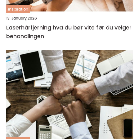
inspiration
13. January 2026
Laserhårfjerning hva du bør vite før du velger
behandlingen