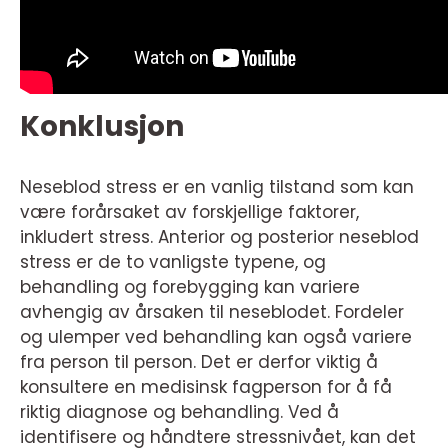
Konklusjon
Neseblod stress er en vanlig tilstand som kan
være forårsaket av forskjellige faktorer,
inkludert stress. Anterior og posterior neseblod
stress er de to vanligste typene, og
behandling og forebygging kan variere
avhengig av årsaken til neseblodet. Fordeler
og ulemper ved behandling kan også variere
fra person til person. Det er derfor viktig å
konsultere en medisinsk fagperson for å få
riktig diagnose og behandling. Ved å
identifisere og håndtere stressnivået, kan det