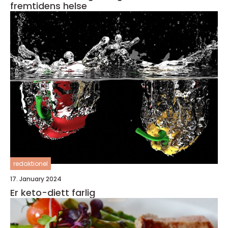
fremtidens helse
redaktionel
17. January 2024
Er keto-diett farlig