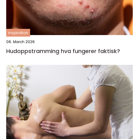
inspiration
06. March 2026
Hudoppstramming hva fungerer faktisk?