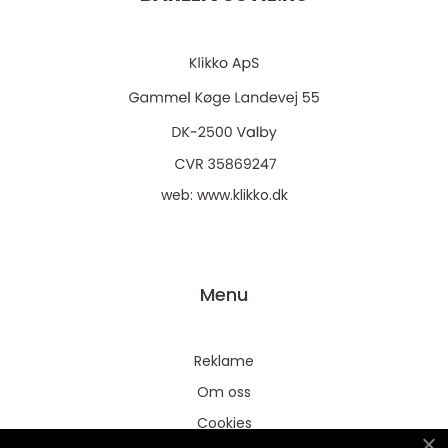
web:
www.klikko.dk
Menu
Reklame
Om oss
Cookies