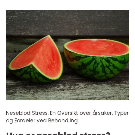
Neseblod Stress: En Oversikt over årsaker, Typer
og Fordeler ved Behandling