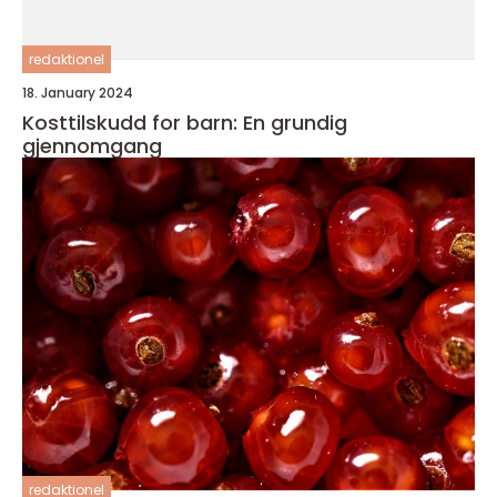
redaktionel
18. January 2024
Kosttilskudd for barn: En grundig
gjennomgang
redaktionel