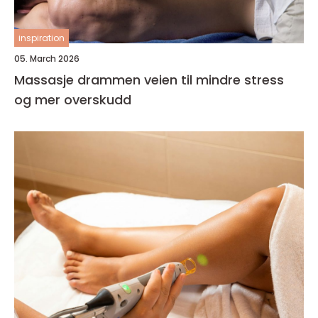
inspiration
05. March 2026
Massasje drammen veien til mindre stress
og mer overskudd