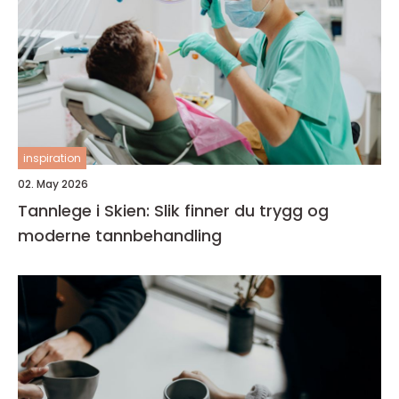
inspiration
02. May 2026
Tannlege i Skien: Slik finner du trygg og
moderne tannbehandling