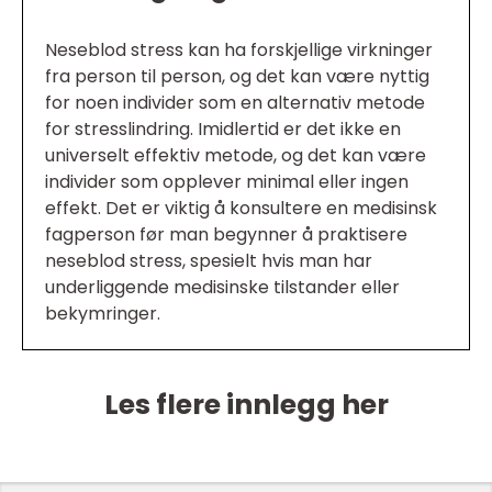
Neseblod stress kan ha forskjellige virkninger
fra person til person, og det kan være nyttig
for noen individer som en alternativ metode
for stresslindring. Imidlertid er det ikke en
universelt effektiv metode, og det kan være
individer som opplever minimal eller ingen
effekt. Det er viktig å konsultere en medisinsk
fagperson før man begynner å praktisere
neseblod stress, spesielt hvis man har
underliggende medisinske tilstander eller
bekymringer.
Les flere innlegg her