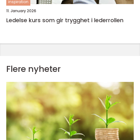
inspiration
11. January 2026
Ledelse kurs som gir trygghet i lederrollen
Flere nyheter