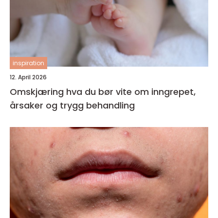
inspiration
12. April 2026
Omskjæring hva du bør vite om inngrepet,
årsaker og trygg behandling