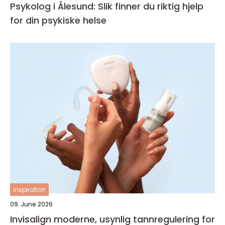
Psykolog i Ålesund: Slik finner du riktig hjelp
for din psykiske helse
inspiration
09. June 2026
Invisalign moderne, usynlig tannregulering for