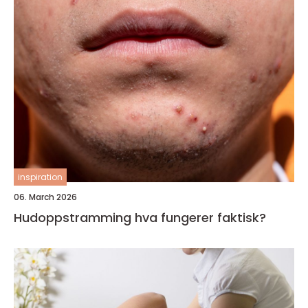
inspiration
06. March 2026
Hudoppstramming hva fungerer faktisk?