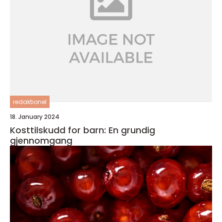
redaktionel
18. January 2024
Kosttilskudd for barn: En grundig
gjennomgang