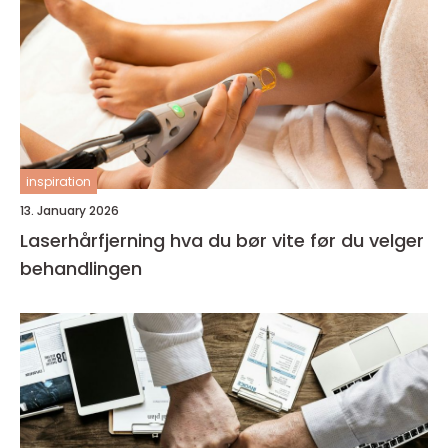
inspiration
13. January 2026
Laserhårfjerning hva du bør vite før du velger
behandlingen