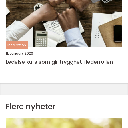
inspiration
11. January 2026
Ledelse kurs som gir trygghet i lederrollen
Flere nyheter