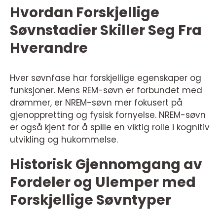
Hvordan Forskjellige
Søvnstadier Skiller Seg Fra
Hverandre
Hver søvnfase har forskjellige egenskaper og
funksjoner. Mens REM-søvn er forbundet med
drømmer, er NREM-søvn mer fokusert på
gjenoppretting og fysisk fornyelse. NREM-søvn
er også kjent for å spille en viktig rolle i kognitiv
utvikling og hukommelse.
Historisk Gjennomgang av
Fordeler og Ulemper med
Forskjellige Søvntyper