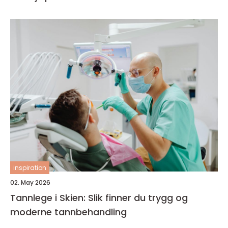
inspiration
02. May 2026
Tannlege i Skien: Slik finner du trygg og
moderne tannbehandling