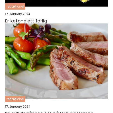
redaktionel
17. January 2024
Er keto-diett farlig
redaktionel
17. January 2024