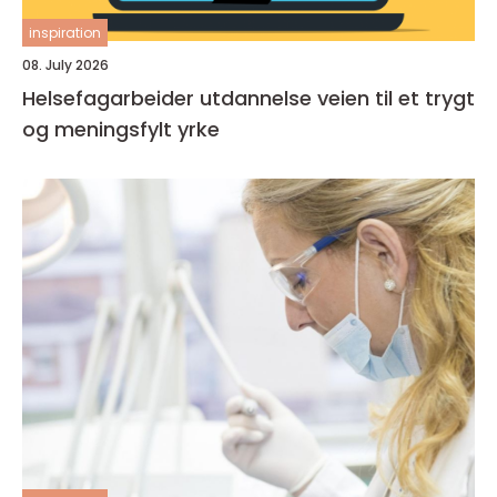
inspiration
08. July 2026
Helsefagarbeider utdannelse veien til et trygt
og meningsfylt yrke