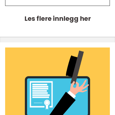
Les flere innlegg her