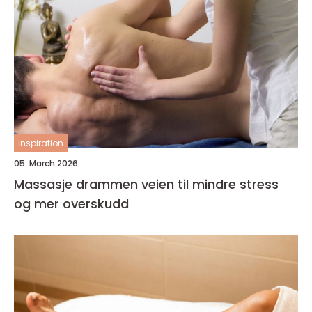
inspiration
05. March 2026
Massasje drammen veien til mindre stress
og mer overskudd