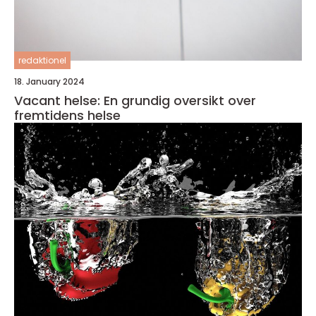
redaktionel
18. January 2024
Vacant helse: En grundig oversikt over
fremtidens helse