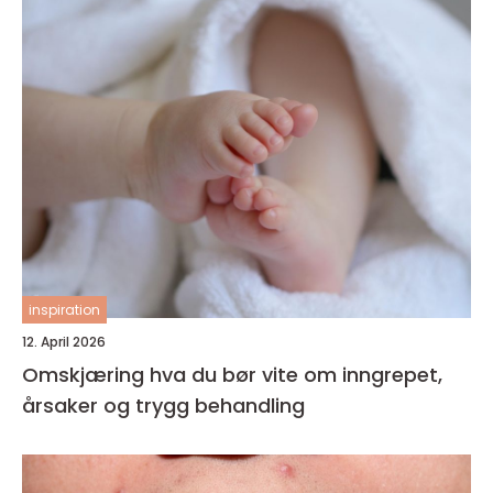
inspiration
12. April 2026
Omskjæring hva du bør vite om inngrepet,
årsaker og trygg behandling