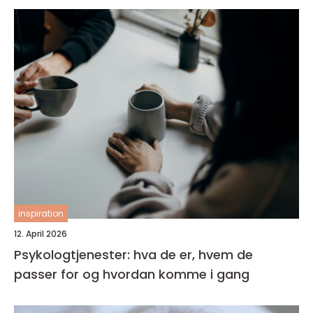
inspiration
12. April 2026
Psykologtjenester: hva de er, hvem de
passer for og hvordan komme i gang