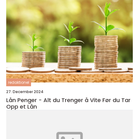
redaktionel
27. December 2024
Lån Penger - Alt du Trenger å Vite Før du Tar
Opp et Lån