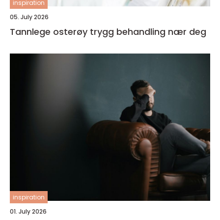
inspiration
05. July 2026
Tannlege osterøy trygg behandling nær deg
inspiration
01. July 2026