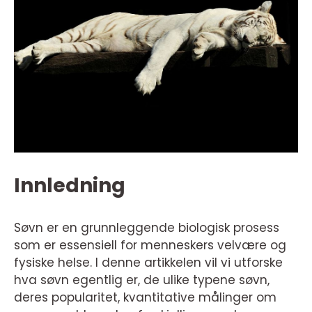
Innledning
Søvn er en grunnleggende biologisk prosess
som er essensiell for menneskers velvære og
fysiske helse. I denne artikkelen vil vi utforske
hva søvn egentlig er, de ulike typene søvn,
deres popularitet, kvantitative målinger om