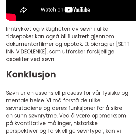
Inntrykket og viktigheten av søvn i ulike
tidsepoker kan også bli illustrert gjennom
dokumentarfilmer og opptak. Et bidrag er [SETT
INN VIDEOLENKE], som utforsker forskjellige
aspekter ved søvn.
Konklusjon
Søvn er en essensiell prosess for vår fysiske og
mentale helse. Vi må forstå de ulike
søvnstadiene og deres funksjoner for å sikre
en sunn søvnrytme. Ved å være oppmerksom
på kvantitative målinger, historiske
perspektiver og forskjellige søvntyper, kan vi