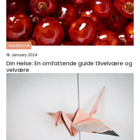
redaktionel
18. January 2024
Din Helse: En omfattende guide tilvelvære og
velvære