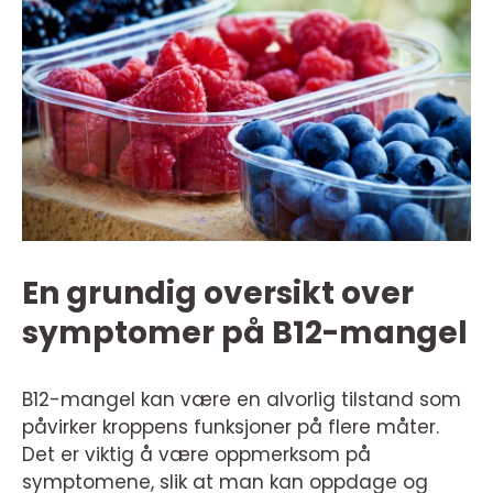
En grundig oversikt over
symptomer på B12-mangel
B12-mangel kan være en alvorlig tilstand som
påvirker kroppens funksjoner på flere måter.
Det er viktig å være oppmerksom på
symptomene, slik at man kan oppdage og