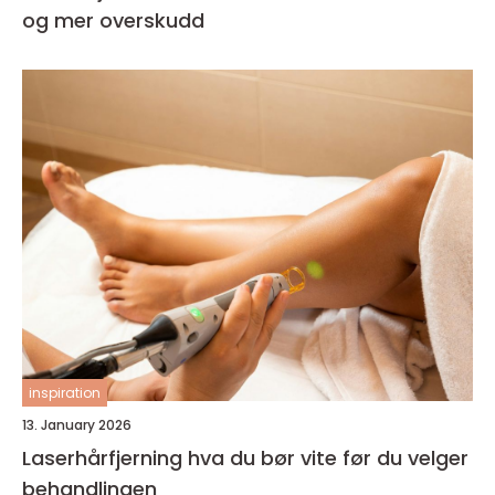
og mer overskudd
inspiration
13. January 2026
Laserhårfjerning hva du bør vite før du velger
behandlingen