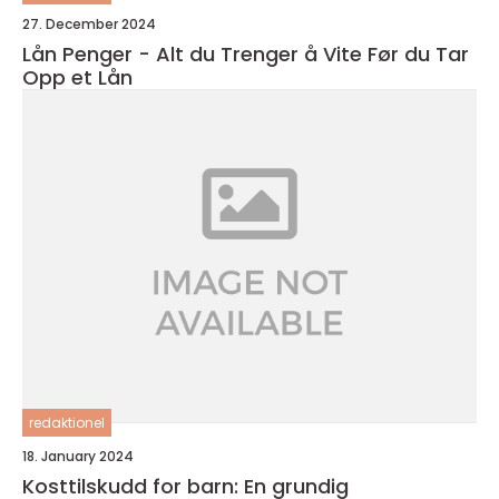
27. December 2024
Lån Penger - Alt du Trenger å Vite Før du Tar
Opp et Lån
redaktionel
18. January 2024
Kosttilskudd for barn: En grundig