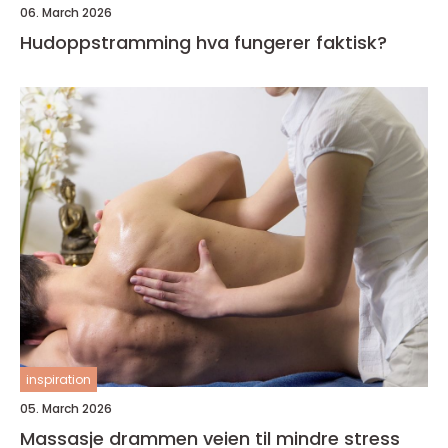
06. March 2026
Hudoppstramming hva fungerer faktisk?
inspiration
05. March 2026
Massasje drammen veien til mindre stress