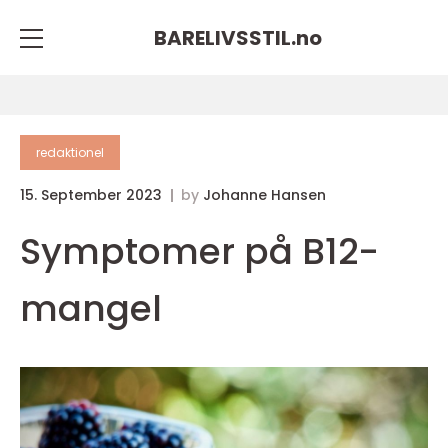
BARELIVSSTIL.
no
redaktionel
15. September 2023
by
Johanne Hansen
Symptomer på B12-
mangel