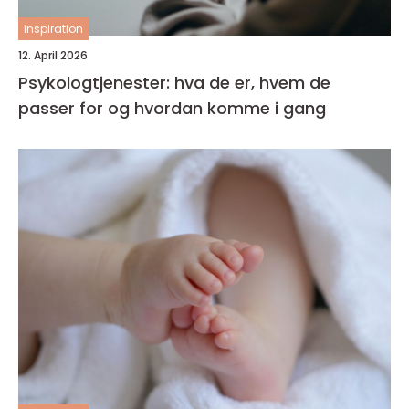
inspiration
12. April 2026
Psykologtjenester: hva de er, hvem de
passer for og hvordan komme i gang