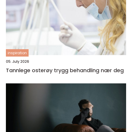
inspiration
05. July 2026
Tannlege osterøy trygg behandling nær deg