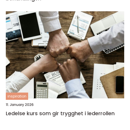
inspiration
11. January 2026
Ledelse kurs som gir trygghet i lederrollen