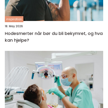
inspiration
18. May 2026
Hodesmerter når bør du bli bekymret, og hva
kan hjelpe?