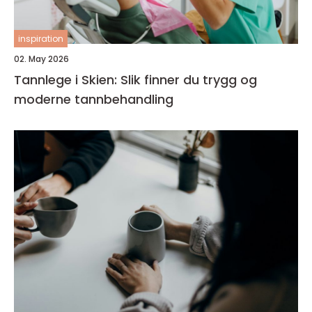
inspiration
02. May 2026
Tannlege i Skien: Slik finner du trygg og
moderne tannbehandling