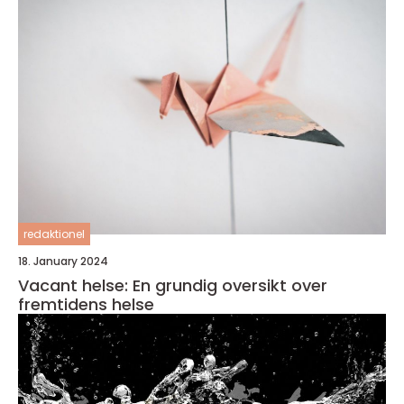
redaktionel
18. January 2024
Vacant helse: En grundig oversikt over
fremtidens helse