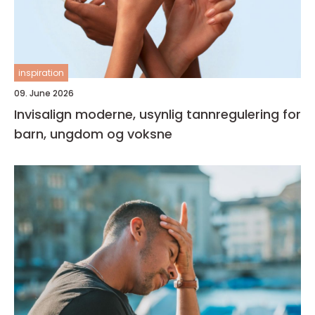
inspiration
09. June 2026
Invisalign moderne, usynlig tannregulering for
barn, ungdom og voksne