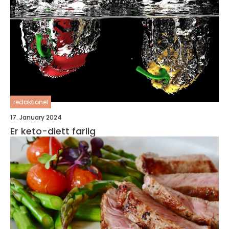
redaktionel
17. January 2024
Er keto-diett farlig