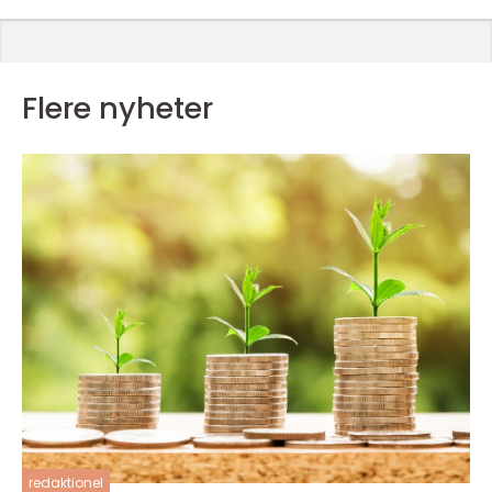
Flere nyheter
redaktionel