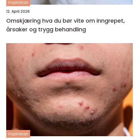
inspiration
12. April 2026
Omskjæring hva du bør vite om inngrepet,
årsaker og trygg behandling
inspiration