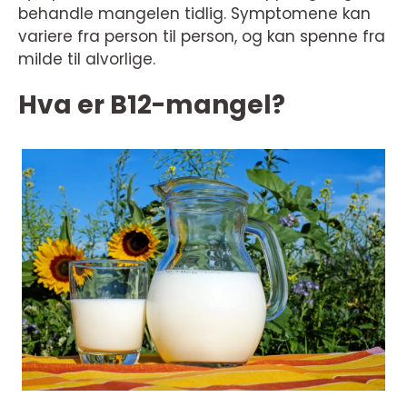
behandle mangelen tidlig. Symptomene kan
variere fra person til person, og kan spenne fra
milde til alvorlige.
Hva er B12-mangel?