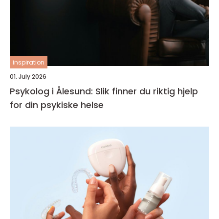
inspiration
01. July 2026
Psykolog i Ålesund: Slik finner du riktig hjelp
for din psykiske helse