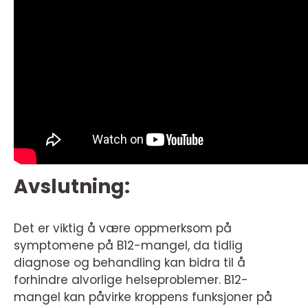
Avslutning:
Det er viktig å være oppmerksom på
symptomene på B12-mangel, da tidlig
diagnose og behandling kan bidra til å
forhindre alvorlige helseproblemer. B12-
mangel kan påvirke kroppens funksjoner på