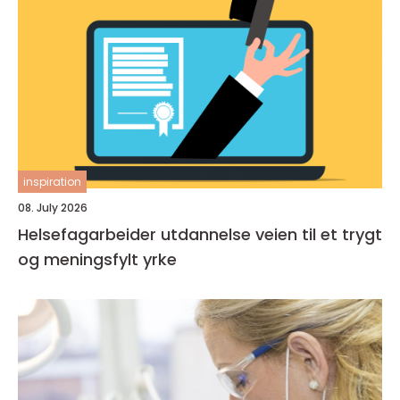
inspiration
08. July 2026
Helsefagarbeider utdannelse veien til et trygt
og meningsfylt yrke