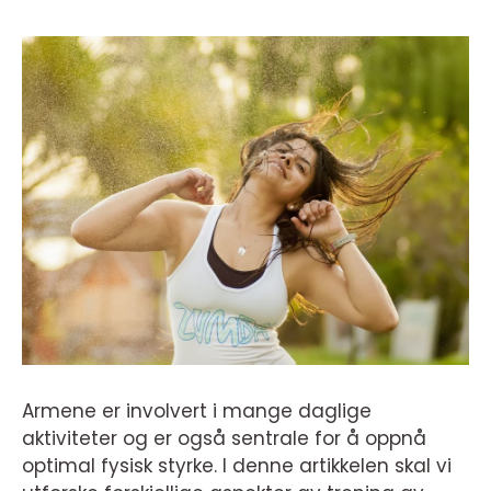
Armene er involvert i mange daglige
aktiviteter og er også sentrale for å oppnå
optimal fysisk styrke. I denne artikkelen skal vi