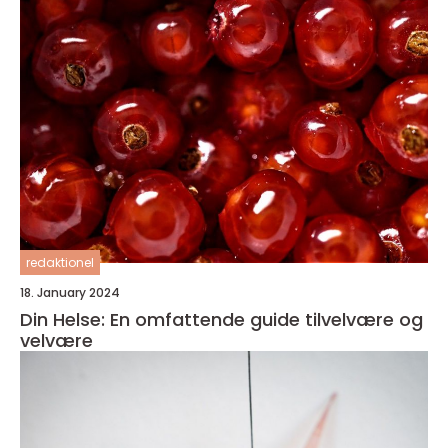
redaktionel
18. January 2024
Din Helse: En omfattende guide tilvelvære og
velvære