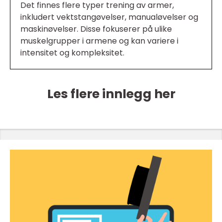
Det finnes flere typer trening av armer,
inkludert vektstangøvelser, manualøvelser og
maskinøvelser. Disse fokuserer på ulike
muskelgrupper i armene og kan variere i
intensitet og kompleksitet.
Les flere innlegg her