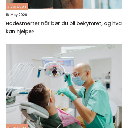
inspiration
18. May 2026
Hodesmerter når bør du bli bekymret, og hva
kan hjelpe?
inspiration