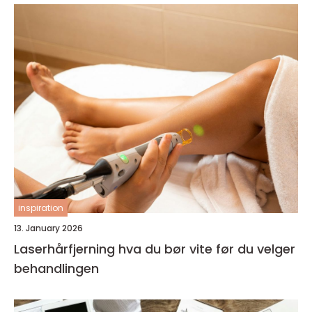
inspiration
13. January 2026
Laserhårfjerning hva du bør vite før du velger
behandlingen