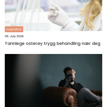
inspiration
05. July 2026
Tannlege osterøy trygg behandling nær deg