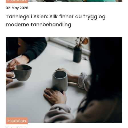
02. May 2026
Tannlege i Skien: Slik finner du trygg og
moderne tannbehandling
inspiration