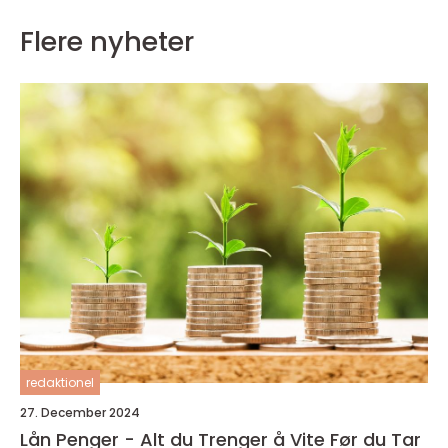
Flere nyheter
redaktionel
27. December 2024
Lån Penger - Alt du Trenger å Vite Før du Tar