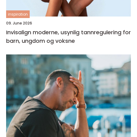
inspiration
09. June 2026
Invisalign moderne, usynlig tannregulering for
barn, ungdom og voksne