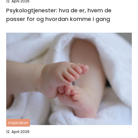
12. April 2026
Psykologtjenester: hva de er, hvem de
passer for og hvordan komme i gang
inspiration
12. April 2026