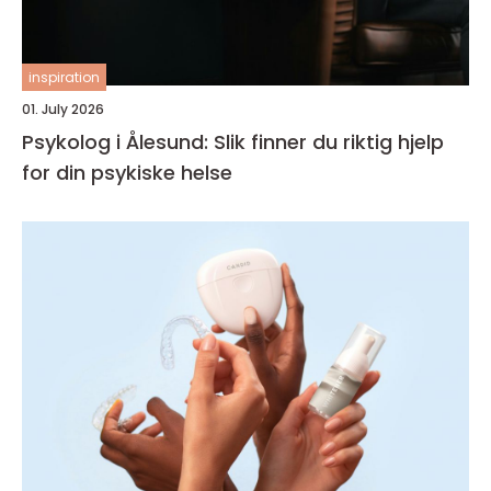
inspiration
01. July 2026
Psykolog i Ålesund: Slik finner du riktig hjelp
for din psykiske helse