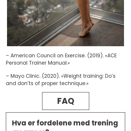
– American Council on Exercise. (2019). «ACE
Personal Trainer Manual.»
– Mayo Clinic. (2020). «Weight training: Do’s
and don’ts of proper technique.»
FAQ
Hva er fordelene med trening