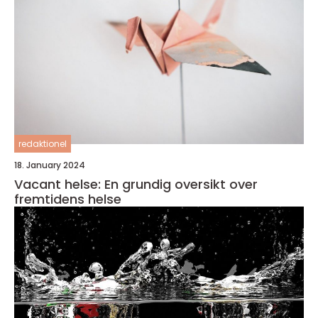
redaktionel
18. January 2024
Vacant helse: En grundig oversikt over
fremtidens helse