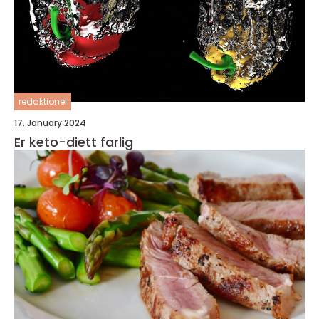
redaktionel
17. January 2024
Er keto-diett farlig