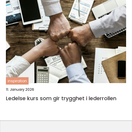
inspiration
11. January 2026
Ledelse kurs som gir trygghet i lederrollen