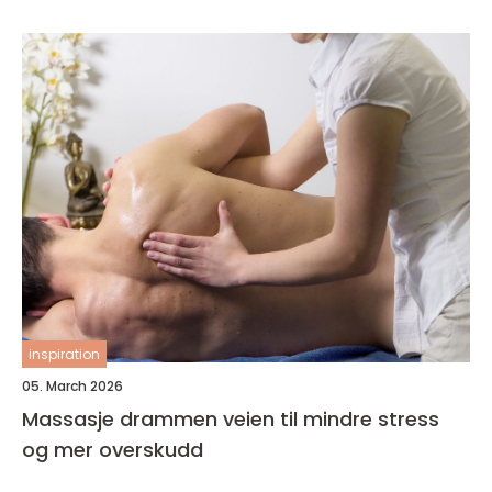
inspiration
05. March 2026
Massasje drammen veien til mindre stress
og mer overskudd