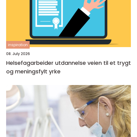
inspiration
08. July 2026
Helsefagarbeider utdannelse veien til et trygt
og meningsfylt yrke