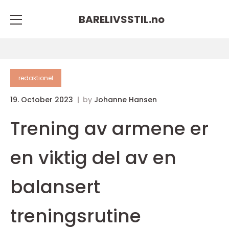
BARELIVSSTIL.
no
redaktionel
19. October 2023
by
Johanne Hansen
Trening av armene er
en viktig del av en
balansert
treningsrutine