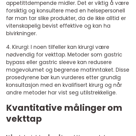
appetittdempende midler. Det er viktig å være
forsiktig og konsultere med en helsepersonell
før man tar slike produkter, da de ikke alltid er
vitenskapelig bevist effektive og kan ha
bivirkninger.
4. Kirurgi: I noen tilfeller kan kirurgi være
nødvendig for vekttap. Metoder som gastric
bypass eller gastric sleeve kan redusere
magevolumet og begrense matinntaket. Disse
prosedyrene bør kun vurderes etter grundig
konsultasjon med en kvalifisert kirurg og når
andre metoder har vist seg utilstrekkelige.
Kvantitative målinger om
vekttap