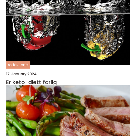
redaktionel
17. January 2024
Er keto-diett farlig