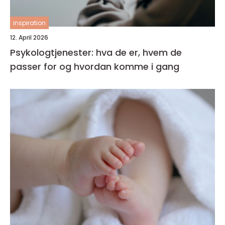
inspiration
12. April 2026
Psykologtjenester: hva de er, hvem de
passer for og hvordan komme i gang