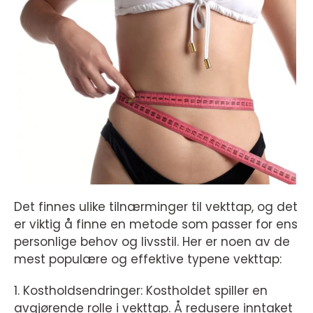
Det finnes ulike tilnærminger til vekttap, og det
er viktig å finne en metode som passer for ens
personlige behov og livsstil. Her er noen av de
mest populære og effektive typene vekttap:
1. Kostholdsendringer: Kostholdet spiller en
avgjørende rolle i vekttap. Å redusere inntaket