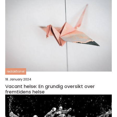
redaktionel
18. January 2024
Vacant helse: En grundig oversikt over
fremtidens helse