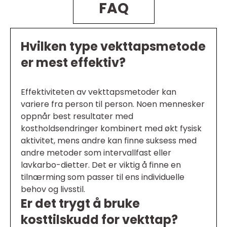
FAQ
Hvilken type vekttapsmetode
er mest effektiv?
Effektiviteten av vekttapsmetoder kan
variere fra person til person. Noen mennesker
oppnår best resultater med
kostholdsendringer kombinert med økt fysisk
aktivitet, mens andre kan finne suksess med
andre metoder som intervallfast eller
lavkarbo-dietter. Det er viktig å finne en
tilnærming som passer til ens individuelle
behov og livsstil.
Er det trygt å bruke
kosttilskudd for vekttap?