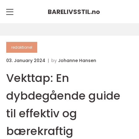
BARELIVSSTIL.
no
redaktionel
03. January 2024
by
Johanne Hansen
Vekttap: En
dybdegående guide
til effektiv og
bærekraftig