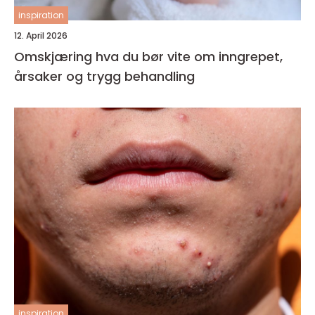
inspiration
12. April 2026
Omskjæring hva du bør vite om inngrepet,
årsaker og trygg behandling
inspiration