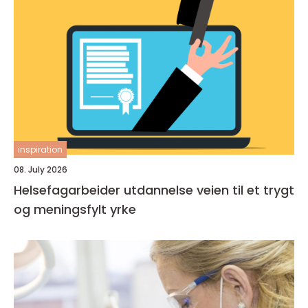
inspiration
08. July 2026
Helsefagarbeider utdannelse veien til et trygt
og meningsfylt yrke