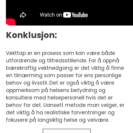
Konklusjon:
Vekttap er en prosess som kan være både
utfordrende og tilfredsstillende. For å oppnå
bærekraftig vektnedgang er det viktig å finne
en tilnærming som passer for ens personlige
behov og livsstil. Det er også viktig å være
oppmerksom på helsens betydning og
konsultere med helsepersonell hvis det er
behov for det. Uansett metode man velger, er
det viktig å ha realistiske forventninger og
fokusere på langsiktig helse og velvære.