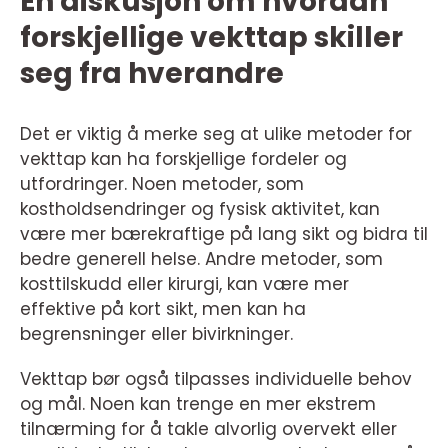
En diskusjon om hvordan
forskjellige vekttap skiller
seg fra hverandre
Det er viktig å merke seg at ulike metoder for
vekttap kan ha forskjellige fordeler og
utfordringer. Noen metoder, som
kostholdsendringer og fysisk aktivitet, kan
være mer bærekraftige på lang sikt og bidra til
bedre generell helse. Andre metoder, som
kosttilskudd eller kirurgi, kan være mer
effektive på kort sikt, men kan ha
begrensninger eller bivirkninger.
Vekttap bør også tilpasses individuelle behov
og mål. Noen kan trenge en mer ekstrem
tilnærming for å takle alvorlig overvekt eller