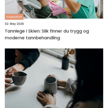
inspiration
02. May 2026
Tannlege i Skien: Slik finner du trygg og
moderne tannbehandling