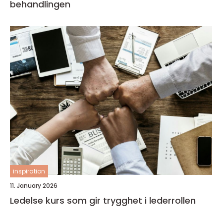
behandlingen
inspiration
11. January 2026
Ledelse kurs som gir trygghet i lederrollen