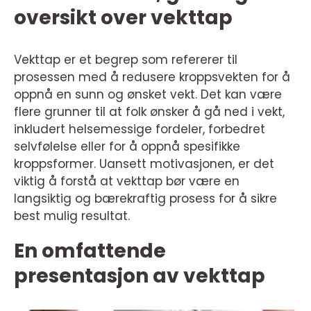
oversikt over vekttap
Vekttap er et begrep som refererer til
prosessen med å redusere kroppsvekten for å
oppnå en sunn og ønsket vekt. Det kan være
flere grunner til at folk ønsker å gå ned i vekt,
inkludert helsemessige fordeler, forbedret
selvfølelse eller for å oppnå spesifikke
kroppsformer. Uansett motivasjonen, er det
viktig å forstå at vekttap bør være en
langsiktig og bærekraftig prosess for å sikre
best mulig resultat.
En omfattende
presentasjon av vekttap