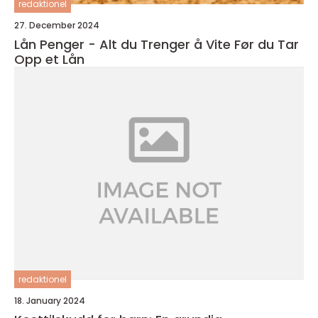
redaktionel
27. December 2024
Lån Penger - Alt du Trenger å Vite Før du Tar
Opp et Lån
redaktionel
18. January 2024