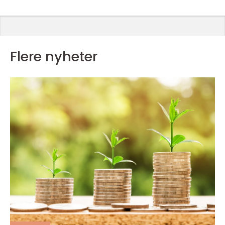
Flere nyheter