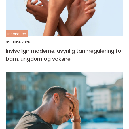
inspiration
09. June 2026
Invisalign moderne, usynlig tannregulering for
barn, ungdom og voksne