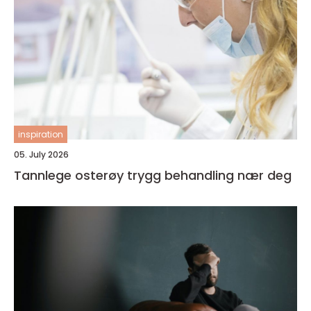
inspiration
05. July 2026
Tannlege osterøy trygg behandling nær deg