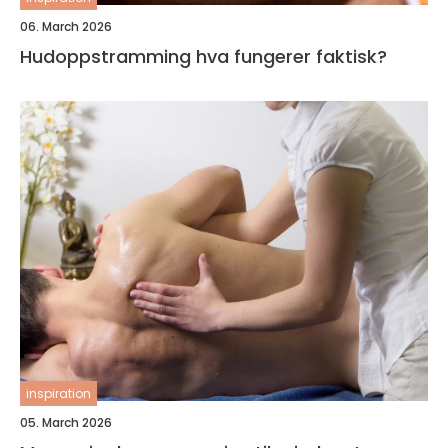
06. March 2026
Hudoppstramming hva fungerer faktisk?
inspiration
05. March 2026