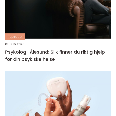
inspiration
01. July 2026
Psykolog i Ålesund: Slik finner du riktig hjelp
for din psykiske helse