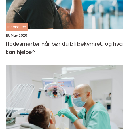
inspiration
18. May 2026
Hodesmerter når bør du bli bekymret, og hva
kan hjelpe?