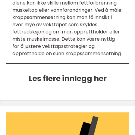
alene kan ikke skille mellom fettforbrenning,
muskeltap eller vannforandringer. Ved å måle
kroppsammensetning kan man få innsikt i
hvor mye av vekttapet som skyldes
fettreduksjon og om man opprettholder eller
miste muskelmasse. Dette kan være nyttig
for å justere vekttapsstrategier og
opprettholde en sunn kroppssammensetning.
Les flere innlegg her