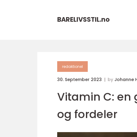
BARELIVSSTIL.
no
redaktionel
30. September 2023
by
Johanne 
Vitamin C: en 
og fordeler